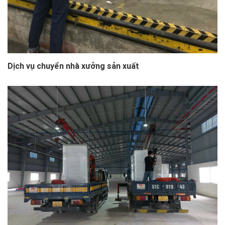
Dịch vụ chuyển nhà xưởng sản xuất