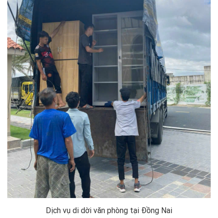
Dịch vụ di dời văn phòng tại Đồng Nai