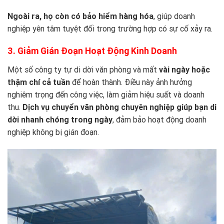
Ngoài ra, họ còn có bảo hiểm hàng hóa
, giúp doanh
nghiệp yên tâm tuyệt đối trong trường hợp có sự cố xảy ra.
3. Giảm Gián Đoạn Hoạt Động Kinh Doanh
Một số công ty tự di dời văn phòng và mất
vài ngày hoặc
thậm chí cả tuần
để hoàn thành. Điều này ảnh hưởng
nghiêm trọng đến công việc, làm giảm hiệu suất và doanh
thu.
Dịch vụ chuyển văn phòng chuyên nghiệp giúp bạn di
dời nhanh chóng trong ngày
, đảm bảo hoạt động doanh
nghiệp không bị gián đoạn.