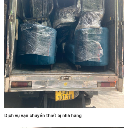
Dịch vụ vận chuyển thiết bị nhà hàng