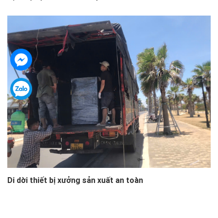
Di dời thiết bị xưởng sản xuất an toàn