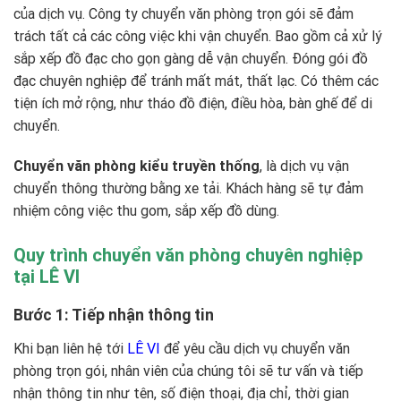
của dịch vụ. Công ty chuyển văn phòng trọn gói sẽ đảm
trách tất cả các công việc khi vận chuyển. Bao gồm cả xử lý
sắp xếp đồ đạc cho gọn gàng dễ vận chuyển. Đóng gói đồ
đạc chuyên nghiệp để tránh mất mát, thất lạc. Có thêm các
tiện ích mở rộng, như tháo đồ điện, điều hòa, bàn ghế để di
chuyển.
Chuyển văn phòng kiểu truyền thống
, là dịch vụ vận
chuyển thông thường bằng xe tải. Khách hàng sẽ tự đảm
nhiệm công việc thu gom, sắp xếp đồ dùng.
Quy trình chuyển văn phòng chuyên nghiệp
tại LÊ VI
Bước 1: Tiếp nhận thông tin
Khi bạn liên hệ tới
LÊ VI
để yêu cầu dịch vụ chuyển văn
phòng trọn gói, nhân viên của chúng tôi sẽ tư vấn và tiếp
nhận thông tin như tên, số điện thoại, địa chỉ, thời gian