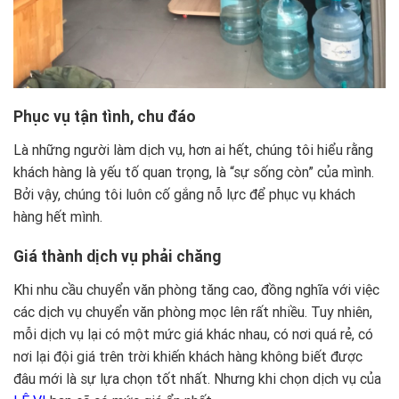
Phục vụ tận tình, chu đáo
Là những người làm dịch vụ, hơn ai hết, chúng tôi hiểu rằng
khách hàng là yếu tố quan trọng, là “sự sống còn” của mình.
Bởi vậy, chúng tôi luôn cố gắng nỗ lực để phục vụ khách
hàng hết mình.
Giá thành dịch vụ phải chăng
Khi nhu cầu chuyển văn phòng tăng cao, đồng nghĩa với việc
các dịch vụ chuyển văn phòng mọc lên rất nhiều. Tuy nhiên,
mỗi dịch vụ lại có một mức giá khác nhau, có nơi quá rẻ, có
nơi lại đội giá trên trời khiến khách hàng không biết được
đâu mới là sự lựa chọn tốt nhất. Nhưng khi chọn dịch vụ của