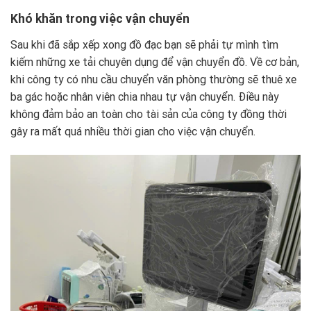
Khó khăn trong việc vận chuyển
Sau khi đã sắp xếp xong đồ đạc bạn sẽ phải tự mình tìm
kiếm những xe tải chuyên dụng để vận chuyển đồ. Về cơ bản,
khi công ty có nhu cầu chuyển văn phòng thường sẽ thuê xe
ba gác hoặc nhân viên chia nhau tự vận chuyển. Điều này
không đảm bảo an toàn cho tài sản của công ty đồng thời
gây ra mất quá nhiều thời gian cho việc vận chuyển.