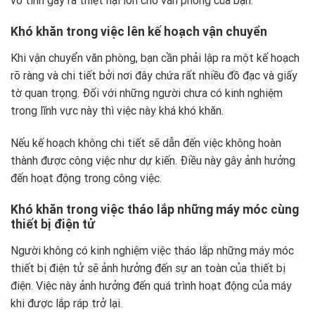
vô tình gây ra thiệt hại lớn cho văn phòng của bạn.
Khó khăn trong việc lên kế hoạch vận chuyển
Khi vận chuyển văn phòng, bạn cần phải lập ra một kế hoạch
rõ ràng và chi tiết bởi nơi đây chứa rất nhiều đồ đạc và giấy
tờ quan trọng. Đối với những người chưa có kinh nghiệm
trong lĩnh vực này thì việc này khá khó khăn.
Nếu kế hoạch không chi tiết sẽ dẫn đến việc không hoàn
thành được công việc như dự kiến. Điều này gây ảnh hưởng
đến hoạt động trong công việc.
Khó khăn trong việc tháo lắp những máy móc cùng
thiết bị điện tử
Người không có kinh nghiệm việc tháo lắp những máy móc
thiết bị điện tử sẽ ảnh hưởng đến sự an toàn của thiết bị
điện. Việc này ảnh hưởng đến quá trình hoạt động của máy
khi được lắp ráp trở lại.