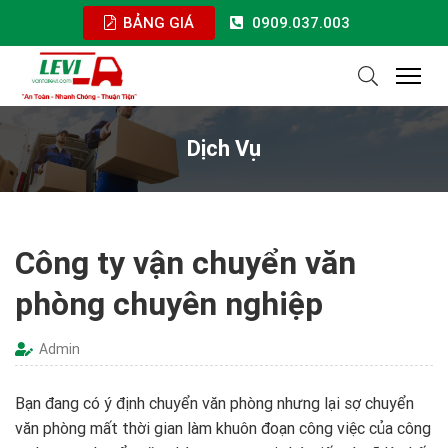
BẢNG GIÁ
0909.037.003
Dịch Vụ
Công ty vận chuyển văn
phòng chuyên nghiệp
Admin
Bạn đang có ý định chuyển văn phòng nhưng lại sợ chuyển
văn phòng mất thời gian làm khuôn đoạn công việc của công