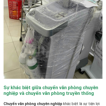
Sự khác biệt giữa chuyển văn phòng chuyên
nghiệp và chuyển văn phòng truyền thống
Chuyển văn phòng chuyên nghiệp
khác biệt là sự tiện lợi