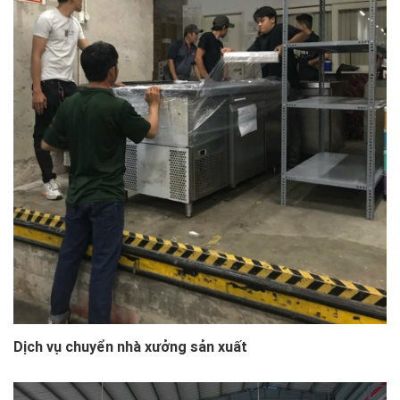
Dịch vụ chuyển nhà xưởng sản xuất