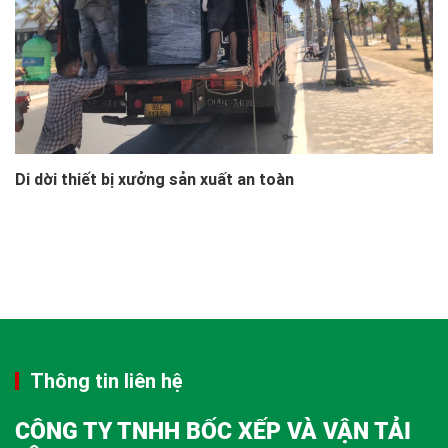
Di dời thiết bị xưởng sản xuất an toàn
Thông tin liên hệ
CÔNG TY TNHH BỐC XẾP VÀ VẬN TẢI