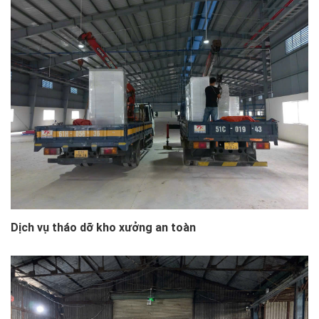
Dịch vụ tháo dỡ kho xưởng an toàn