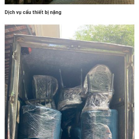
Dịch vụ cẩu thiết bị nặng