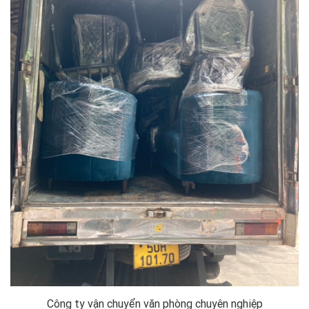
Công ty vận chuyển văn phòng chuyên nghiệp