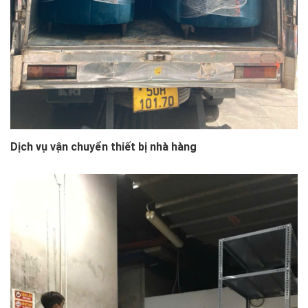
Dịch vụ vận chuyển thiết bị nhà hàng