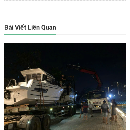
Bài Viết Liên Quan