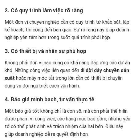
2. Có quy trình làm việc rõ ràng
Một đơn vị chuyên nghiệp cần có quy trình từ khảo sát, lập
kế hoạch, thi công đến bàn giao. Sự rõ ràng này giúp doanh
nghiệp yên tâm hơn trong suốt quá trình phối hợp.
3. Có thiết bị và nhân sự phù hợp
Không phải đơn vị nào cũng có khả năng đáp ứng các dự án
khó. Những công việc liên quan đến
di dời dây chuyền sản
xuất
hoặc máy móc tải trọng lớn cần có thiết bị chuyên
dụng và đội ngũ biết cách vận hành.
4. Báo giá minh bạch, tư vấn thực tế
Một báo giá tốt không chỉ là con số, mà còn phải thể hiện
được phạm vi công việc, các hạng mục bao gồm, những yếu
tố có thể phát sinh và trách nhiệm của hai bên. Điều này
giúp doanh nghiệp dễ ra quyết định hơn.