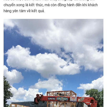
chuyển xong là kết thúc, mà còn đồng hành đến khi khách
hàng yên tâm về kết quả.