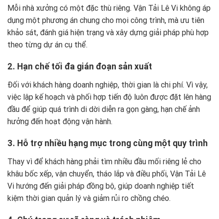
Mỗi nhà xưởng có một đặc thù riêng. Vận Tải Lê Vi không áp
dụng một phương án chung cho mọi công trình, mà ưu tiên
khảo sát, đánh giá hiện trạng và xây dựng giải pháp phù hợp
theo từng dự án cụ thể.
2. Hạn chế tối đa gián đoạn sản xuất
Đối với khách hàng doanh nghiệp, thời gian là chi phí. Vì vậy,
việc lập kế hoạch và phối hợp tiến độ luôn được đặt lên hàng
đầu để giúp quá trình di dời diễn ra gọn gàng, hạn chế ảnh
hưởng đến hoạt động vận hành.
3. Hỗ trợ nhiều hạng mục trong cùng một quy trình
Thay vì để khách hàng phải tìm nhiều đầu mối riêng lẻ cho
khâu bốc xếp, vận chuyển, tháo lắp và điều phối, Vận Tải Lê
Vi hướng đến giải pháp đồng bộ, giúp doanh nghiệp tiết
kiệm thời gian quản lý và giảm rủi ro chồng chéo.