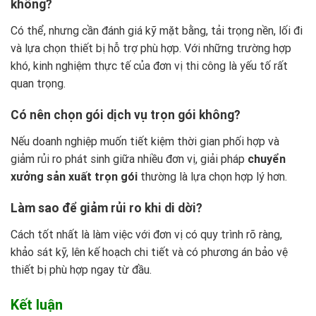
không?
Có thể, nhưng cần đánh giá kỹ mặt bằng, tải trọng nền, lối đi
và lựa chọn thiết bị hỗ trợ phù hợp. Với những trường hợp
khó, kinh nghiệm thực tế của đơn vị thi công là yếu tố rất
quan trọng.
Có nên chọn gói dịch vụ trọn gói không?
Nếu doanh nghiệp muốn tiết kiệm thời gian phối hợp và
giảm rủi ro phát sinh giữa nhiều đơn vị, giải pháp
chuyển
xưởng sản xuất trọn gói
thường là lựa chọn hợp lý hơn.
Làm sao để giảm rủi ro khi di dời?
Cách tốt nhất là làm việc với đơn vị có quy trình rõ ràng,
khảo sát kỹ, lên kế hoạch chi tiết và có phương án bảo vệ
thiết bị phù hợp ngay từ đầu.
Kết luận