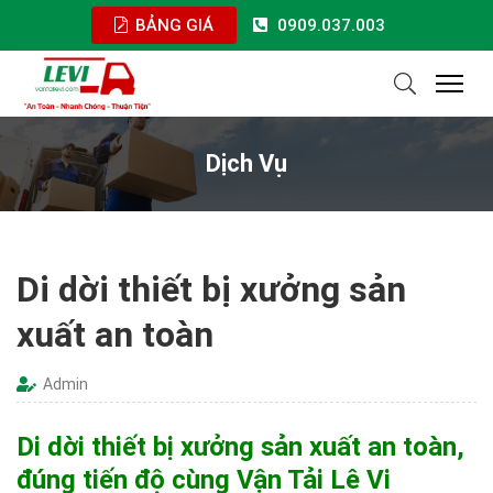
BẢNG GIÁ
0909.037.003
Dịch Vụ
Di dời thiết bị xưởng sản
xuất an toàn
Admin
Di dời thiết bị xưởng sản xuất an toàn,
đúng tiến độ cùng Vận Tải Lê Vi