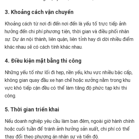
3. Khoảng cách vận chuyển
Khoảng cách từ nơi đi đến nơi đến là yếu tố trực tiếp ảnh
hưởng đến chi phí phương tiện, thời gian và điều phối nhân
sự. Dự án nội thành, liên quận, liên tỉnh hay di dời nhiều điểm
khác nhau sẽ có cách tính khác nhau.
4. Điều kiện mặt bằng thi công
Những yếu tố như lối đi hẹp, nền yếu, khu vực nhiều bậc cấp,
không gian quay đầu xe hạn chế hoặc xưởng nằm trong khu
vực khó tiếp cận đều có thể làm tăng độ phức tạp khi thi
công.
5. Thời gian triển khai
Nếu doanh nghiệp yêu cầu làm ban đêm, ngoài giờ hành chính
hoặc cuối tuần để tránh ảnh hưởng sản xuất, chi phí có thể
thay đổi theo phương án nhân sự và tiến độ.