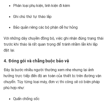
Phân loại phụ kiện, linh kiện đi kèm
Ghi chú thứ tự tháo lắp
Bảo quản riêng các bộ phận dễ hư hỏng
Với những dây chuyền đồng bộ, việc ghi nhận đúng trạng thái
trước khi tháo là rất quan trọng để tránh nhầm lẫn khi lắp
đặt lại.
4. Đóng gói và chằng buộc bảo vệ
Đây là bước nhiều người thường xem nhẹ nhưng lại ảnh
hưởng trực tiếp đến độ an toàn của thiết bị trên đường vận
chuyển. Tùy từng loại máy, đơn vị thi công sẽ có biện pháp
phù hợp như:
Quấn chống sốc