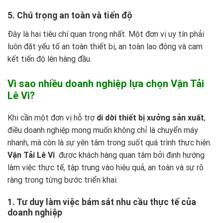
5. Chú trọng an toàn và tiến độ
Đây là hai tiêu chí quan trọng nhất. Một đơn vị uy tín phải
luôn đặt yếu tố an toàn thiết bị, an toàn lao động và cam
kết tiến độ lên hàng đầu.
Vì sao nhiều doanh nghiệp lựa chọn Vận Tải
Lê Vi?
Khi cần một đơn vị hỗ trợ
di dời thiết bị xưởng sản xuất
,
điều doanh nghiệp mong muốn không chỉ là chuyển máy
nhanh, mà còn là sự yên tâm trong suốt quá trình thực hiện.
Vận Tải Lê Vi
được khách hàng quan tâm bởi định hướng
làm việc thực tế, tập trung vào hiệu quả, an toàn và sự rõ
ràng trong từng bước triển khai.
1. Tư duy làm việc bám sát nhu cầu thực tế của
doanh nghiệp