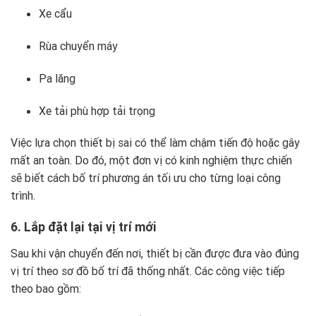
Xe cẩu
Rùa chuyển máy
Pa lăng
Xe tải phù hợp tải trọng
Việc lựa chọn thiết bị sai có thể làm chậm tiến độ hoặc gây
mất an toàn. Do đó, một đơn vị có kinh nghiệm thực chiến
sẽ biết cách bố trí phương án tối ưu cho từng loại công
trình.
6. Lắp đặt lại tại vị trí mới
Sau khi vận chuyển đến nơi, thiết bị cần được đưa vào đúng
vị trí theo sơ đồ bố trí đã thống nhất. Các công việc tiếp
theo bao gồm: