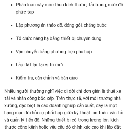
Phân loại máy móc theo kích thước, tải trọng, mức độ
phức tạp
Lập phương án tháo dỡ, đóng gói, chằng buộc
Tổ chức nâng hạ bằng thiết bị chuyên dụng
Vận chuyển bằng phương tiện phù hợp
Lắp đặt lại tại vị trí mới
Kiểm tra, căn chỉnh và bàn giao
Nhiều người thường nghĩ việc di dời chỉ đơn giản là thuê xe
tải và nhân công bốc xếp. Trên thực tế, với môi trường nhà
xưởng, đặc biệt là các doanh nghiệp sản xuất, đây là một
hạng mục đòi hỏi sự phối hợp giữa kỹ thuật, an toàn, vận tải
và quản lý tiến độ. Những thiết bị có trọng lượng lớn, kích
thước cồng kềnh hoặc yêu cầu độ chính xác cao khi lắp đặt