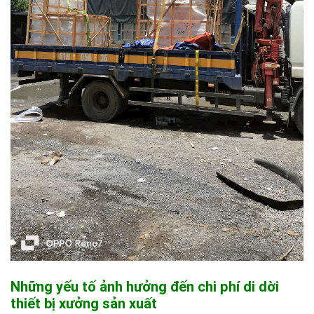
Những yếu tố ảnh hưởng đến chi phí di dời
thiết bị xưởng sản xuất