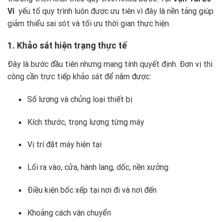
Vi
yếu tố quy trình luôn được ưu tiên vì đây là nền tảng giúp
giảm thiểu sai sót và tối ưu thời gian thực hiện.
1. Khảo sát hiện trạng thực tế
Đây là bước đầu tiên nhưng mang tính quyết định. Đơn vị thi
công cần trực tiếp khảo sát để nắm được:
Số lượng và chủng loại thiết bị
Kích thước, trọng lượng từng máy
Vị trí đặt máy hiện tại
Lối ra vào, cửa, hành lang, dốc, nền xưởng
Điều kiện bốc xếp tại nơi đi và nơi đến
Khoảng cách vận chuyển