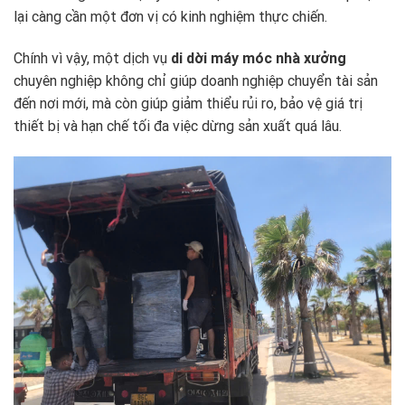
lại càng cần một đơn vị có kinh nghiệm thực chiến.
Chính vì vậy, một dịch vụ
di dời máy móc nhà xưởng
chuyên nghiệp không chỉ giúp doanh nghiệp chuyển tài sản
đến nơi mới, mà còn giúp giảm thiểu rủi ro, bảo vệ giá trị
thiết bị và hạn chế tối đa việc dừng sản xuất quá lâu.