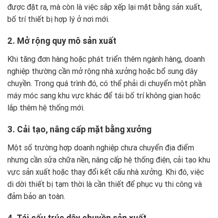
được đặt ra, mà còn là việc sắp xếp lại mặt bằng sản xuất,
bố trí thiết bị hợp lý ở nơi mới.
2. Mở rộng quy mô sản xuất
Khi tăng đơn hàng hoặc phát triển thêm ngành hàng, doanh
nghiệp thường cần mở rộng nhà xưởng hoặc bổ sung dây
chuyền. Trong quá trình đó, có thể phải di chuyển một phần
máy móc sang khu vực khác để tái bố trí không gian hoặc
lắp thêm hệ thống mới.
3. Cải tạo, nâng cấp mặt bằng xưởng
Một số trường hợp doanh nghiệp chưa chuyển địa điểm
nhưng cần sửa chữa nền, nâng cấp hệ thống điện, cải tạo khu
vực sản xuất hoặc thay đổi kết cấu nhà xưởng. Khi đó, việc
di dời thiết bị tạm thời là cần thiết để phục vụ thi công và
đảm bảo an toàn.
4. Tái cấu trúc dây chuyền sản xuất