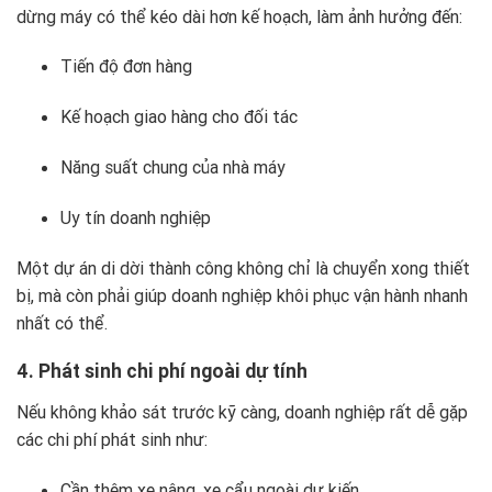
dừng máy có thể kéo dài hơn kế hoạch, làm ảnh hưởng đến:
Tiến độ đơn hàng
Kế hoạch giao hàng cho đối tác
Năng suất chung của nhà máy
Uy tín doanh nghiệp
Một dự án di dời thành công không chỉ là chuyển xong thiết
bị, mà còn phải giúp doanh nghiệp khôi phục vận hành nhanh
nhất có thể.
4. Phát sinh chi phí ngoài dự tính
Nếu không khảo sát trước kỹ càng, doanh nghiệp rất dễ gặp
các chi phí phát sinh như:
Cần thêm xe nâng, xe cẩu ngoài dự kiến