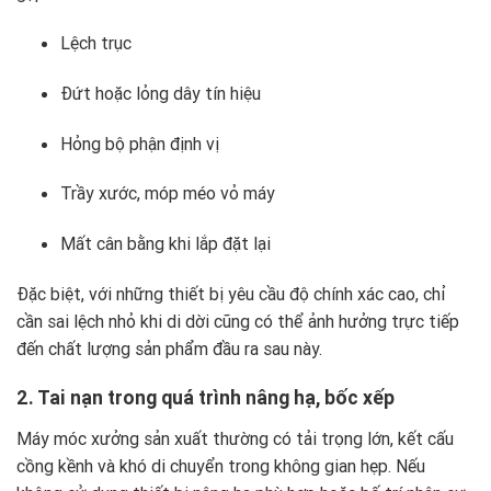
Lệch trục
Đứt hoặc lỏng dây tín hiệu
Hỏng bộ phận định vị
Trầy xước, móp méo vỏ máy
Mất cân bằng khi lắp đặt lại
Đặc biệt, với những thiết bị yêu cầu độ chính xác cao, chỉ
cần sai lệch nhỏ khi di dời cũng có thể ảnh hưởng trực tiếp
đến chất lượng sản phẩm đầu ra sau này.
2. Tai nạn trong quá trình nâng hạ, bốc xếp
Máy móc xưởng sản xuất thường có tải trọng lớn, kết cấu
cồng kềnh và khó di chuyển trong không gian hẹp. Nếu