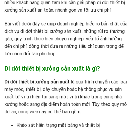
nhiều khách hàng quan tâm khi cần giải pháp di dời thiết bị
xưởng sản xuất an toàn, nhanh gọn và tối ưu chi phí.
Bài viết dưới đây sẽ giúp doanh nghiệp hiểu rõ bản chất của
dịch vụ di dời thiết bị xưởng sản xuất, những rủi ro thường
gặp, quy trình thực hiện chuyên nghiệp, yếu tố ảnh hưởng
đến chi phí, đồng thời đưa ra những tiêu chí quan trọng để
lựa chọn đối tác phù hợp.
Di dời thiết bị xưởng sản xuất là gì?
Di dời thiết bị xưởng sản xuất
là quá trình chuyển các loại
máy móc, thiết bị, dây chuyền hoặc hệ thống phục vụ sản
xuất từ vị trí hiện tại sang một vị trí khác trong cùng nhà
xưởng hoặc sang địa điểm hoàn toàn mới. Tùy theo quy mô
dự án, công việc này có thể bao gồm:
Khảo sát hiện trạng mặt bằng và thiết bị