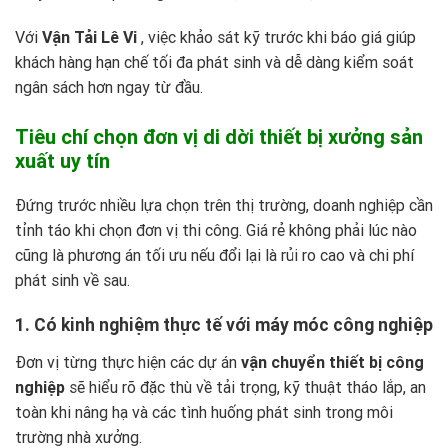
Với
Vận Tải Lê Vi
, việc khảo sát kỹ trước khi báo giá giúp
khách hàng hạn chế tối đa phát sinh và dễ dàng kiểm soát
ngân sách hơn ngay từ đầu.
Tiêu chí chọn đơn vị di dời thiết bị xưởng sản
xuất uy tín
Đứng trước nhiều lựa chọn trên thị trường, doanh nghiệp cần
tỉnh táo khi chọn đơn vị thi công. Giá rẻ không phải lúc nào
cũng là phương án tối ưu nếu đổi lại là rủi ro cao và chi phí
phát sinh về sau.
1. Có kinh nghiệm thực tế với máy móc công nghiệp
Đơn vị từng thực hiện các dự án
vận chuyển thiết bị công
nghiệp
sẽ hiểu rõ đặc thù về tải trọng, kỹ thuật tháo lắp, an
toàn khi nâng hạ và các tình huống phát sinh trong môi
trường nhà xưởng.