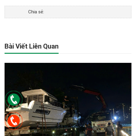
Chia sẻ:
Bài Viết Liên Quan