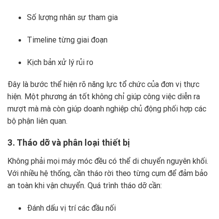
Số lượng nhân sự tham gia
Timeline từng giai đoạn
Kịch bản xử lý rủi ro
Đây là bước thể hiện rõ năng lực tổ chức của đơn vị thực
hiện. Một phương án tốt không chỉ giúp công việc diễn ra
mượt mà mà còn giúp doanh nghiệp chủ động phối hợp các
bộ phận liên quan.
3. Tháo dỡ và phân loại thiết bị
Không phải mọi máy móc đều có thể di chuyển nguyên khối.
Với nhiều hệ thống, cần tháo rời theo từng cụm để đảm bảo
an toàn khi vận chuyển. Quá trình tháo dỡ cần:
Đánh dấu vị trí các đầu nối