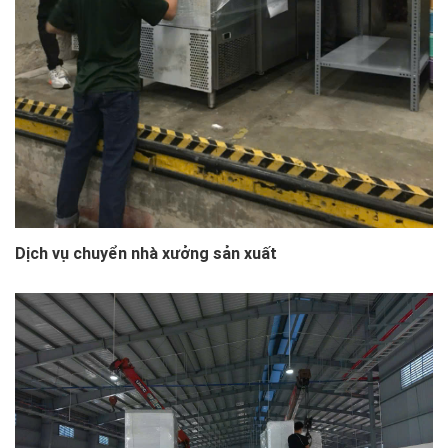
Dịch vụ chuyển nhà xưởng sản xuất