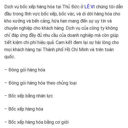
Dịch vụ bốc xếp hàng hóa tại Thủ Đức ở
LÊ VI
chúng tôi dẫn
đầu trong lĩnh vực bốc xếp, bốc vác, và di dời hàng hóa cho
kho xưởng và bến cảng, hứa hẹn mang đến sự uy tín và
chuyên nghiệp cho khách hàng. Dịch vụ của công ty không
chỉ đáp ứng đầy đủ nhu cầu của doanh nghiệp mà còn giúp
tiết kiệm chi phí hiệu quả. Cam kết đem lại sự hài lòng cho
mọi khách hàng tại Thành phố Hồ Chí Minh và trên toàn
quốc.
– Đóng gói hàng hóa
– Đóng gói hàng hóa theo chủng loại
– Bốc xếp bằng nhân lực
– Bốc xếp hàng hóa
– Bốc xếp hàng hóa bằng cơ giới