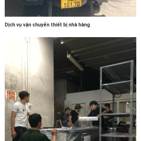
Dịch vụ vận chuyển thiết bị nhà hàng