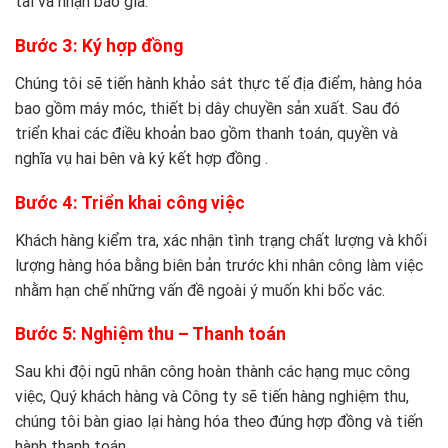
tải và nhận báo giá.
Bước 3: Ký hợp đồng
Chúng tôi sẽ tiến hành khảo sát thực tế địa điểm, hàng hóa
bao gồm máy móc, thiết bị dây chuyền sản xuất. Sau đó
triển khai các điều khoản bao gồm thanh toán, quyền và
nghĩa vụ hai bên và ký kết hợp đồng .
Bước 4: Triển khai công việc
Khách hàng kiểm tra, xác nhận tình trạng chất lượng và khối
lượng hàng hóa bằng biên bản trước khi nhân công làm việc
nhằm hạn chế những vấn đề ngoài ý muốn khi bốc vác.
Bước 5: Nghiệm thu – Thanh toán
Sau khi đội ngũ nhân công hoàn thành các hạng mục công
việc, Quý khách hàng và Công ty sẽ tiến hàng nghiệm thu,
chúng tôi bàn giao lại hàng hóa theo đúng hợp đồng và tiến
hành thanh toán.