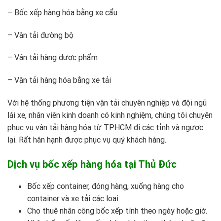
– Bốc xếp hàng hóa bằng xe cẩu
– Vận tải đường bộ
– Vận tải hàng dược phẩm
– Vận tải hàng hóa bằng xe tải
Với hệ thống phương tiện vận tải chuyên nghiệp và đội ngũ
lái xe, nhân viên kinh doanh có kinh nghiệm, chúng tôi chuyên
phục vụ vận tải hàng hóa từ TPHCM đi các tỉnh và ngược
lại. Rất hân hạnh được phục vụ quý khách hàng.
Dịch vụ bốc xếp hàng hóa tại Thủ Đức
Bốc xếp container, đóng hàng, xuống hàng cho
container và xe tải các loại.
Cho thuê nhân công bốc xếp tính theo ngày hoặc giờ.