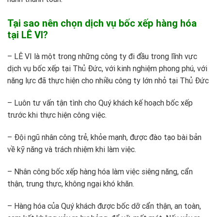
Tại sao nên chọn dịch vụ bốc xếp hàng hóa
tại LÊ VI?
– LÊ VI là một trong những công ty đi đầu trong lĩnh vực
dịch vụ bốc xếp tại Thủ Đức, với kinh nghiệm phong phú, với
năng lực đã thực hiện cho nhiều công ty lớn nhỏ tại Thủ Đức
– Luôn tư vấn tận tình cho Quý khách kế hoạch bốc xếp
trước khi thực hiện công việc.
– Đội ngũ nhân công trẻ, khỏe mạnh, được đào tạo bài bản
về kỹ năng và trách nhiệm khi làm việc.
– Nhân công bốc xếp hàng hóa làm việc siêng năng, cẩn
thận, trung thực, không ngại khó khăn.
– Hàng hóa của Quý khách được bốc dỡ cẩn thận, an toàn,