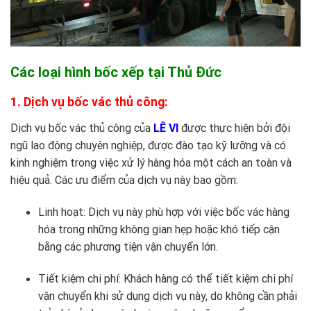
Các loại hình bốc xếp tại Thủ Đức
1. Dịch vụ bốc vác thủ công:
Dịch vụ bốc vác thủ công của
LÊ VI
được thực hiện bởi đội
ngũ lao động chuyên nghiệp, được đào tạo kỹ lưỡng và có
kinh nghiệm trong việc xử lý hàng hóa một cách an toàn và
hiệu quả. Các ưu điểm của dịch vụ này bao gồm:
Linh hoạt: Dịch vụ này phù hợp với việc bốc vác hàng
hóa trong những không gian hẹp hoặc khó tiếp cận
bằng các phương tiện vận chuyển lớn.
Tiết kiệm chi phí: Khách hàng có thể tiết kiệm chi phí
vận chuyển khi sử dụng dịch vụ này, do không cần phải