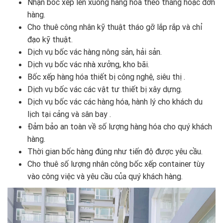
Nhận bốc xếp lên xuống hàng hóa theo tháng hoặc đơn
hàng.
Cho thuê công nhân kỹ thuật tháo gỡ lắp rắp và chỉ
đạo kỹ thuật.
Dịch vụ bốc vác hàng nông sản, hải sản.
Dịch vụ bốc vác nhà xưởng, kho bãi.
Bốc xếp hàng hóa thiết bị công nghệ, siêu thị .
Dịch vụ bốc vác các vật tư thiết bị xây dựng.
Dịch vụ bốc vác các hàng hóa, hành lý cho khách du
lịch tại cảng và sân bay .
Đảm bảo an toàn về số lượng hàng hóa cho quý khách
hàng.
Thời gian bốc hàng đúng như tiến độ được yêu cầu.
Cho thuê số lượng nhân công bốc xếp container tùy
vào công việc và yêu cầu của quý khách hàng.