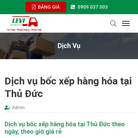
BẢNG GIÁ
0909.037.003
Dịch Vụ
Dịch vụ bốc xếp hàng hóa tại
Thủ Đức
Admin
Dịch vụ bốc xếp hàng hóa tại Thủ Đức theo
ngày, theo giờ giá rẻ