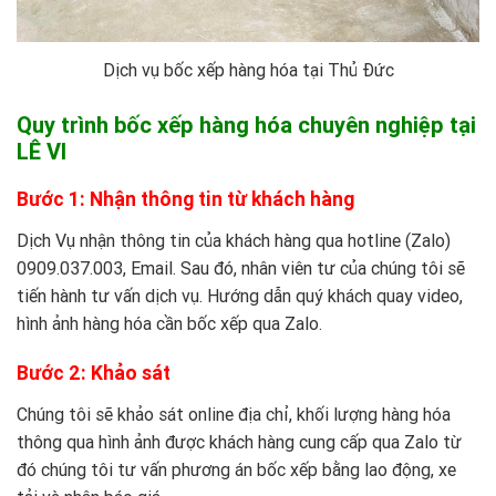
Dịch vụ bốc xếp hàng hóa tại Thủ Đức
Quy trình bốc xếp hàng hóa chuyên nghiệp tại
LÊ VI
Bước 1: Nhận thông tin từ khách hàng
Dịch Vụ nhận thông tin của khách hàng qua hotline (Zalo)
0909.037.003
, Email. Sau đó, nhân viên tư của chúng tôi sẽ
tiến hành tư vấn dịch vụ. Hướng dẫn quý khách quay video,
hình ảnh hàng hóa cần bốc xếp qua Zalo.
Bước 2: Khảo sát
Chúng tôi sẽ khảo sát online địa chỉ, khối lượng hàng hóa
thông qua hình ảnh được khách hàng cung cấp qua Zalo từ
đó chúng tôi tư vấn phương án bốc xếp bằng lao động, xe