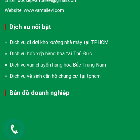
Email: bocxepvantailevi@gmail.com
Website: www.vantailevi.com
Dịch vụ nổi bật
Dịch vụ di dời kho xưởng nhà máy tại TPHCM
Dịch vụ bốc xếp hàng hóa tại Thủ Đức
Dịch vụ vận chuyển hàng hóa Bắc Trung Nam
Dịch vụ vệ sinh căn hộ chung cư tại tphcm
Bản đồ doanh nghiệp