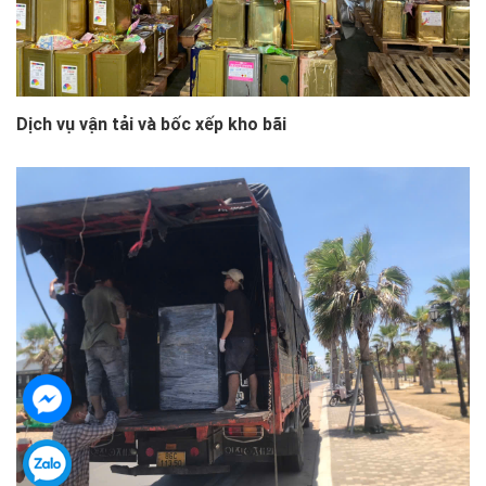
Dịch vụ vận tải và bốc xếp kho bãi