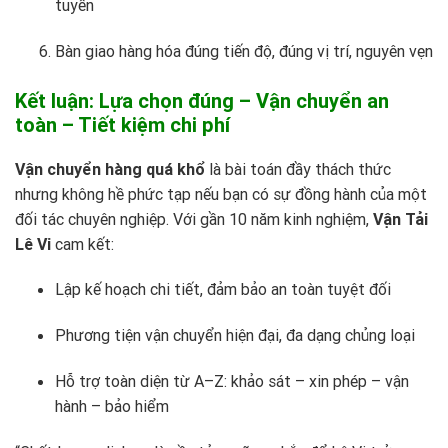
tuyến
Bàn giao hàng hóa đúng tiến độ, đúng vị trí, nguyên vẹn
Kết luận: Lựa chọn đúng – Vận chuyển an
toàn – Tiết kiệm chi phí
Vận chuyển hàng quá khổ
là bài toán đầy thách thức
nhưng không hề phức tạp nếu bạn có sự đồng hành của một
đối tác chuyên nghiệp. Với gần 10 năm kinh nghiệm,
Vận Tải
Lê Vi
cam kết:
Lập kế hoạch chi tiết, đảm bảo an toàn tuyệt đối
Phương tiện vận chuyển hiện đại, đa dạng chủng loại
Hỗ trợ toàn diện từ A–Z: khảo sát – xin phép – vận
hành – bảo hiểm