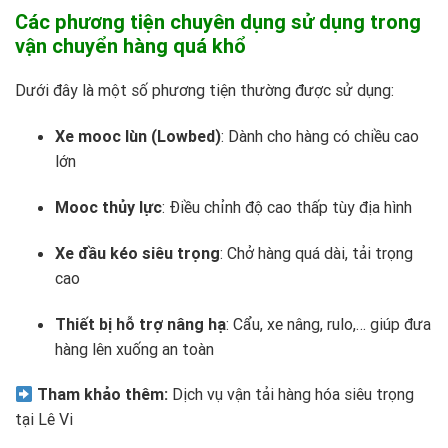
Các phương tiện chuyên dụng sử dụng trong
vận chuyển hàng quá khổ
Dưới đây là một số phương tiện thường được sử dụng:
Xe mooc lùn (Lowbed)
: Dành cho hàng có chiều cao
lớn
Mooc thủy lực
: Điều chỉnh độ cao thấp tùy địa hình
Xe đầu kéo siêu trọng
: Chở hàng quá dài, tải trọng
cao
Thiết bị hỗ trợ nâng hạ
: Cẩu, xe nâng, rulo,… giúp đưa
hàng lên xuống an toàn
Tham khảo thêm:
Dịch vụ vận tải hàng hóa siêu trọng
tại Lê Vi