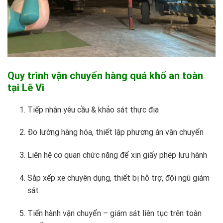
Quy trình vận chuyển hàng quá khổ an toàn
tại Lê Vi
Tiếp nhận yêu cầu & khảo sát thực địa
Đo lường hàng hóa, thiết lập phương án vận chuyển
Liên hệ cơ quan chức năng để xin giấy phép lưu hành
Sắp xếp xe chuyên dụng, thiết bị hỗ trợ, đội ngũ giám
sát
Tiến hành vận chuyển – giám sát liên tục trên toàn