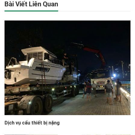
Bài Viết Liên Quan
Dịch vụ cẩu thiết bị nặng