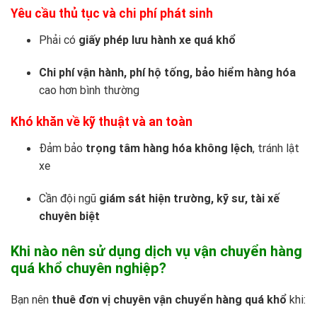
Yêu cầu thủ tục và chi phí phát sinh
Phải có
giấy phép lưu hành xe quá khổ
Chi phí vận hành, phí hộ tống, bảo hiểm hàng hóa
cao hơn bình thường
Khó khăn về kỹ thuật và an toàn
Đảm bảo
trọng tâm hàng hóa không lệch
, tránh lật
xe
Cần đội ngũ
giám sát hiện trường, kỹ sư, tài xế
chuyên biệt
Khi nào nên sử dụng dịch vụ vận chuyển hàng
quá khổ chuyên nghiệp?
Bạn nên
thuê đơn vị chuyên vận chuyển hàng quá khổ
khi: