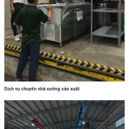
Dịch vụ chuyển nhà xưởng sản xuất