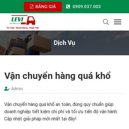
BẢNG GIÁ
0909.037.003
Dịch Vụ
Vận chuyển hàng quá khổ
Admin
Vận chuyển hàng quá khổ an toàn, đúng quy chuẩn giúp
doanh nghiệp tiết kiệm chi phí và tối ưu tiến độ vận hành.
Cập nhật giải pháp mới nhất tại đây!