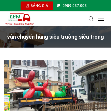
BẢNG GIÁ
0909.037.003
vận chuyển hàng siêu trường siêu trọng