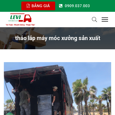
BẢNG GIÁ
0909.037.003
tháo lắp máy móc xưởng sản xuất