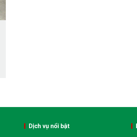
Dịch vụ nổi bật