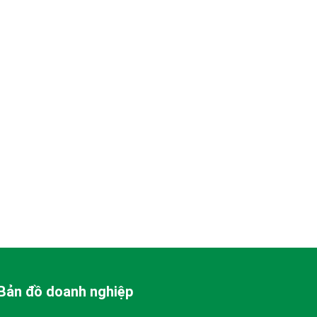
Bản đồ doanh nghiệp