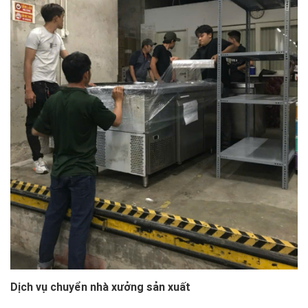
Dịch vụ chuyển nhà xưởng sản xuất