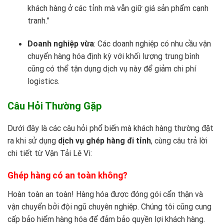
khách hàng ở các tỉnh mà vẫn giữ giá sản phẩm cạnh
tranh.”
Doanh nghiệp vừa
: Các doanh nghiệp có nhu cầu vận
chuyển hàng hóa định kỳ với khối lượng trung bình
cũng có thể tận dụng dịch vụ này để giảm chi phí
logistics.
Câu Hỏi Thường Gặp
Dưới đây là các câu hỏi phổ biến mà khách hàng thường đặt
ra khi sử dụng
dịch vụ ghép hàng đi tỉnh
, cùng câu trả lời
chi tiết từ
Vận Tải Lê Vi
:
Ghép hàng có an toàn không?
Hoàn toàn an toàn! Hàng hóa được đóng gói cẩn thận và
vận chuyển bởi đội ngũ chuyên nghiệp. Chúng tôi cũng cung
cấp bảo hiểm hàng hóa để đảm bảo quyền lợi khách hàng.