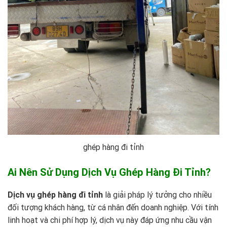
ghép hàng đi tỉnh
Ai Nên Sử Dụng Dịch Vụ Ghép Hàng Đi Tỉnh?
Dịch vụ ghép hàng đi tỉnh
là giải pháp lý tưởng cho nhiều
đối tượng khách hàng, từ cá nhân đến doanh nghiệp. Với tính
linh hoạt và chi phí hợp lý, dịch vụ này đáp ứng nhu cầu vận