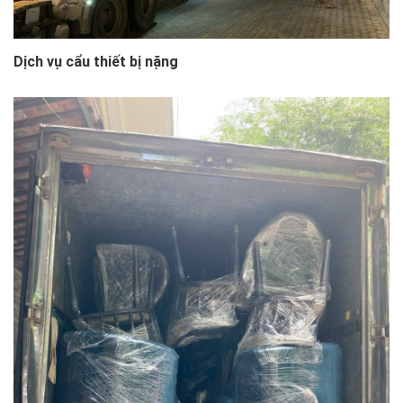
Dịch vụ cẩu thiết bị nặng