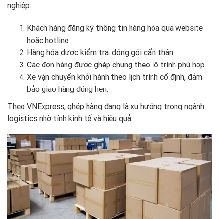
nghiệp:
Khách hàng đăng ký thông tin hàng hóa qua website
hoặc hotline.
Hàng hóa được kiểm tra, đóng gói cẩn thận.
Các đơn hàng được ghép chung theo lộ trình phù hợp.
Xe vận chuyển khởi hành theo lịch trình cố định, đảm
bảo giao hàng đúng hẹn.
Theo
VNExpress
, ghép hàng đang là xu hướng trong ngành
logistics nhờ tính kinh tế và hiệu quả.