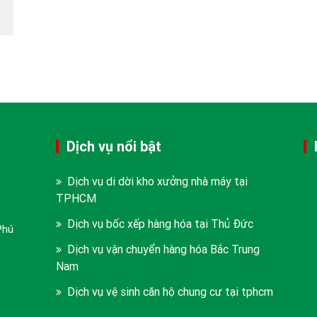
Dịch vụ nổi bật
Dịch vụ di dời kho xưởng nhà máy tại
TPHCM
Dịch vụ bốc xếp hàng hóa tại Thủ Đức
Phú
Dịch vụ vận chuyển hàng hóa Bắc Trung
Nam
Dịch vụ vệ sinh căn hộ chung cư tại tphcm