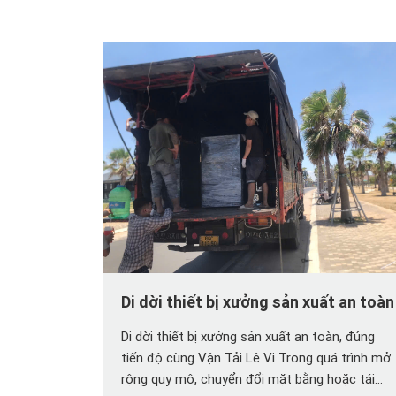
Di dời thiết bị xưởng sản xuất an toàn
Di dời thiết bị xưởng sản xuất an toàn, đúng
tiến độ cùng Vận Tải Lê Vi Trong quá trình mở
rộng quy mô, chuyển đổi mặt bằng hoặc tái