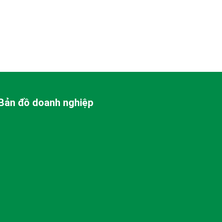
Bản đồ doanh nghiệp