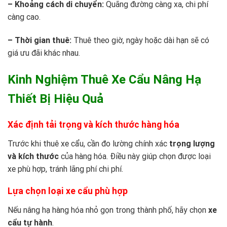
– Khoảng cách di chuyển:
Quãng đường càng xa, chi phí
càng cao.
– Thời gian thuê:
Thuê theo giờ, ngày hoặc dài hạn sẽ có
giá ưu đãi khác nhau.
Kinh Nghiệm Thuê Xe Cẩu Nâng Hạ
Thiết Bị Hiệu Quả
Xác định tải trọng và kích thước hàng hóa
Trước khi thuê xe cẩu, cần đo lường chính xác
trọng lượng
và kích thước
của hàng hóa. Điều này giúp chọn được loại
xe phù hợp, tránh lãng phí chi phí.
Lựa chọn loại xe cẩu phù hợp
Nếu nâng hạ hàng hóa nhỏ gọn trong thành phố, hãy chọn
xe
cẩu tự hành
.