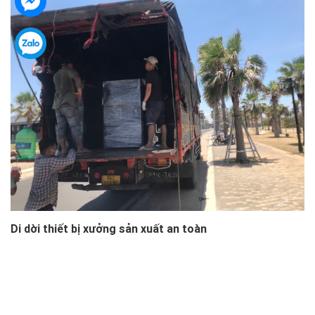
Di dời thiết bị xưởng sản xuất an toàn