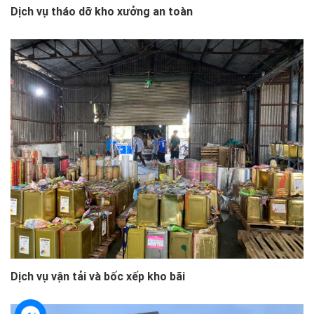
Dịch vụ tháo dỡ kho xưởng an toàn
Dịch vụ vận tải và bốc xếp kho bãi