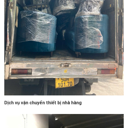
Dịch vụ vận chuyển thiết bị nhà hàng