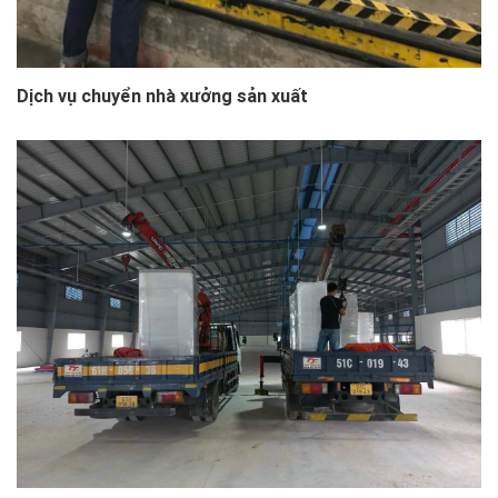
Dịch vụ chuyển nhà xưởng sản xuất