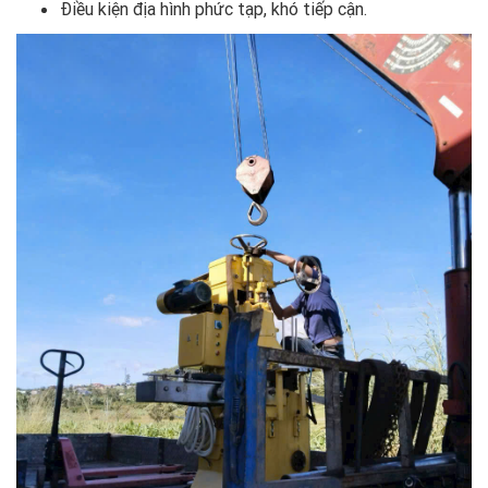
Điều kiện địa hình phức tạp, khó tiếp cận.