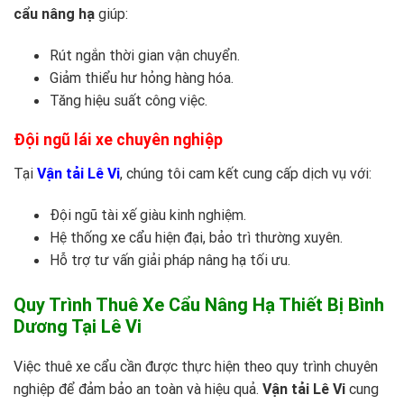
cẩu nâng hạ
giúp:
Rút ngắn thời gian vận chuyển.
Giảm thiểu hư hỏng hàng hóa.
Tăng hiệu suất công việc.
Đội ngũ lái xe chuyên nghiệp
Tại
Vận tải Lê Vi
, chúng tôi cam kết cung cấp dịch vụ với:
Đội ngũ tài xế giàu kinh nghiệm.
Hệ thống xe cẩu hiện đại, bảo trì thường xuyên.
Hỗ trợ tư vấn giải pháp nâng hạ tối ưu.
Quy Trình Thuê Xe Cẩu Nâng Hạ Thiết Bị Bình
Dương Tại Lê Vi
Việc thuê xe cẩu cần được thực hiện theo quy trình chuyên
nghiệp để đảm bảo an toàn và hiệu quả.
Vận tải Lê Vi
cung