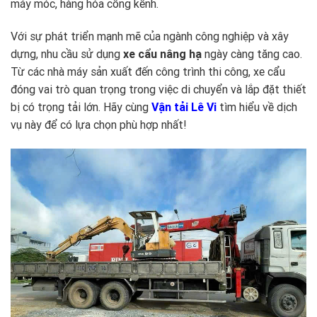
máy móc, hàng hóa cồng kềnh.
Với sự phát triển mạnh mẽ của ngành công nghiệp và xây
dựng, nhu cầu sử dụng
xe cẩu nâng hạ
ngày càng tăng cao.
Từ các nhà máy sản xuất đến công trình thi công, xe cẩu
đóng vai trò quan trọng trong việc di chuyển và lắp đặt thiết
bị có trọng tải lớn. Hãy cùng
Vận tải Lê Vi
tìm hiểu về dịch
vụ này để có lựa chọn phù hợp nhất!