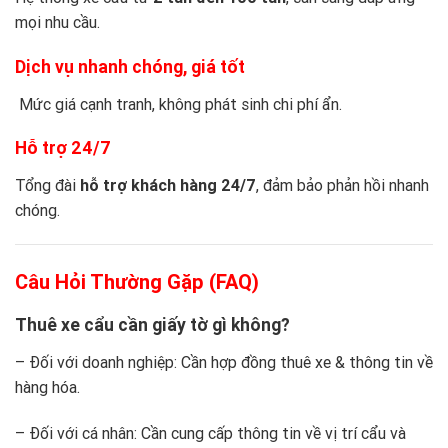
mọi nhu cầu.
Dịch vụ nhanh chóng, giá tốt
Mức giá cạnh tranh, không phát sinh chi phí ẩn.
Hỗ trợ 24/7
Tổng đài
hỗ trợ khách hàng 24/7
, đảm bảo phản hồi nhanh
chóng.
Câu Hỏi Thường Gặp (FAQ)
Thuê xe cẩu cần giấy tờ gì không?
– Đối với doanh nghiệp: Cần hợp đồng thuê xe & thông tin về
hàng hóa.
– Đối với cá nhân: Cần cung cấp thông tin về vị trí cẩu và