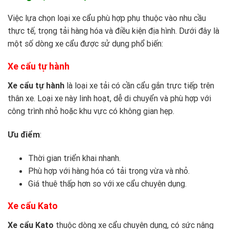
Việc lựa chọn loại xe cẩu phù hợp phụ thuộc vào nhu cầu
thực tế, trọng tải hàng hóa và điều kiện địa hình. Dưới đây là
một số dòng xe cẩu được sử dụng phổ biến:
Xe cẩu tự hành
Xe cẩu tự hành
là loại xe tải có cần cẩu gắn trực tiếp trên
thân xe. Loại xe này linh hoạt, dễ di chuyển và phù hợp với
công trình nhỏ hoặc khu vực có không gian hẹp.
Ưu điểm
:
Thời gian triển khai nhanh.
Phù hợp với hàng hóa có tải trọng vừa và nhỏ.
Giá thuê thấp hơn so với xe cẩu chuyên dụng.
Xe cẩu Kato
Xe cẩu Kato
thuộc dòng xe cẩu chuyên dụng, có sức nâng