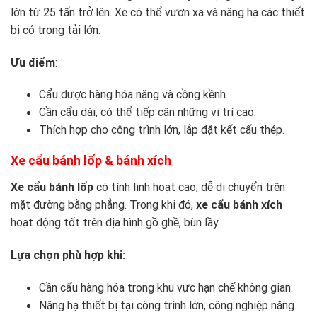
lớn từ 25 tấn trở lên. Xe có thể vươn xa và nâng hạ các thiết
bị có trọng tải lớn.
Ưu điểm
:
Cẩu được hàng hóa nặng và cồng kềnh.
Cần cẩu dài, có thể tiếp cận những vị trí cao.
Thích hợp cho công trình lớn, lắp đặt kết cấu thép.
Xe cẩu bánh lốp & bánh xích
Xe cẩu bánh lốp
có tính linh hoạt cao, dễ di chuyển trên
mặt đường bằng phẳng. Trong khi đó,
xe cẩu bánh xích
hoạt động tốt trên địa hình gồ ghề, bùn lầy.
Lựa chọn phù hợp khi:
Cần cẩu hàng hóa trong khu vực hạn chế không gian.
Nâng hạ thiết bị tại công trình lớn, công nghiệp nặng.