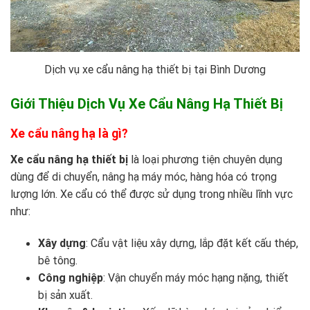
Dịch vụ xe cẩu nâng hạ thiết bị tại Bình Dương
Giới Thiệu Dịch Vụ Xe Cẩu Nâng Hạ Thiết Bị
Xe cẩu nâng hạ là gì?
Xe cẩu nâng hạ thiết bị
là loại phương tiện chuyên dụng
dùng để di chuyển, nâng hạ máy móc, hàng hóa có trọng
lượng lớn. Xe cẩu có thể được sử dụng trong nhiều lĩnh vực
như:
Xây dựng
: Cẩu vật liệu xây dựng, lắp đặt kết cấu thép,
bê tông.
Công nghiệp
: Vận chuyển máy móc hạng nặng, thiết
bị sản xuất.