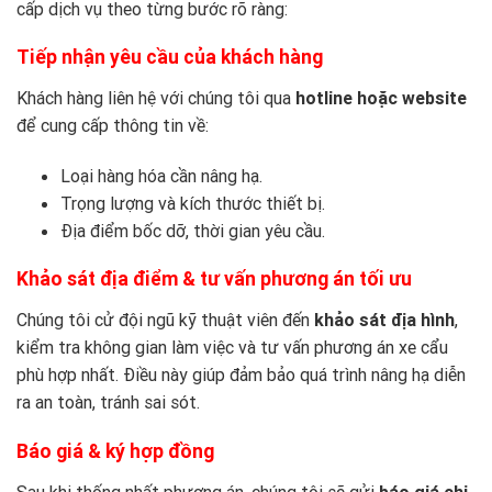
cấp dịch vụ theo từng bước rõ ràng:
Tiếp nhận yêu cầu của khách hàng
Khách hàng liên hệ với chúng tôi qua
hotline hoặc website
để cung cấp thông tin về:
Loại hàng hóa cần nâng hạ.
Trọng lượng và kích thước thiết bị.
Địa điểm bốc dỡ, thời gian yêu cầu.
Khảo sát địa điểm & tư vấn phương án tối ưu
Chúng tôi cử đội ngũ kỹ thuật viên đến
khảo sát địa hình
,
kiểm tra không gian làm việc và tư vấn phương án xe cẩu
phù hợp nhất. Điều này giúp đảm bảo quá trình nâng hạ diễn
ra an toàn, tránh sai sót.
Báo giá & ký hợp đồng