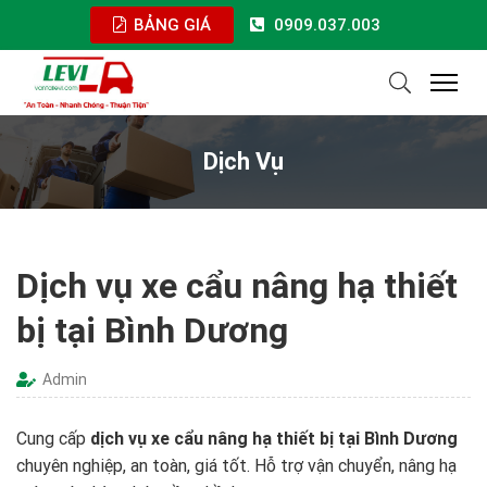
BẢNG GIÁ
0909.037.003
Dịch Vụ
Dịch vụ xe cẩu nâng hạ thiết
bị tại Bình Dương
Admin
Cung cấp
dịch vụ xe cẩu nâng hạ thiết bị tại Bình Dương
chuyên nghiệp, an toàn, giá tốt. Hỗ trợ vận chuyển, nâng hạ