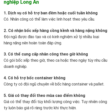
nghiệp Long An
1. Dịch vụ có hỗ trợ ban đêm hoặc cuối tuần không
Có. Nhân công có thể làm việc linh hoạt theo yêu cầu.
2. Có nhận bốc xếp hàng cồng kềnh và hàng nặng không
Đội ngũ được đào tạo và có kinh nghiệm xử lý nhiều loại
hàng nặng nên hoàn toàn đáp ứng.
3. Có thể cung cấp nhân công theo giờ không
Có gói bốc xếp theo giờ, theo ca hoặc theo ngày tùy nhu cầu
doanh nghiệp.
4. Có hỗ trợ bốc container không
Công ty có đội ngũ chuyên về bốc hàng container và pallet.
5. Giá có thay đổi theo mùa cao điểm không
Giá có thể thay đổi tùy khối lượng công việc. Tuy nhiên công
ty luôn báo giá rõ ràng trước khi thực hiện.