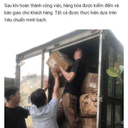
Sau khi hoàn thành công việc, hàng hóa được kiểm đếm và
bàn giao cho khách hàng. Tất cả được thực hiện dựa trên
tiêu chuẩn minh bạch.