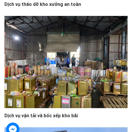
Dịch vụ tháo dỡ kho xưởng an toàn
Dịch vụ vận tải và bốc xếp kho bãi