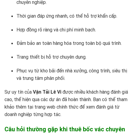
chuyên nghiệp.
Thời gian đáp ứng nhanh, có thể hỗ trợ khẩn cấp.
Hợp đồng rõ ràng và chi phí minh bạch.
Đảm bảo an toàn hàng hóa trong toàn bộ quá trình.
Trang thiết bị hỗ trợ chuyên dụng.
Phục vụ từ kho bãi đến nhà xưởng, công trình, siêu thị
và trung tâm phân phối.
Sự uy tín của
Vận Tải Lê Vi
được nhiều khách hàng đánh giá
cao, thể hiện qua các dự án đã hoàn thành. Bạn có thể tham
khảo thêm tại trang web chính thức để xem đánh giá từ
doanh nghiệp từng hợp tác.
Câu hỏi thường gặp khi thuê bốc vác chuyên