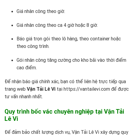
Giá nhân công theo giờ.
Giá nhân công theo ca 4 giờ hoặc 8 giờ.
Báo giá trọn gói theo lô hàng, theo container hoặc
theo công trình.
Gói nhân công tăng cường cho kho bãi vào thời điểm
cao điểm.
Để nhận báo giá chính xác, bạn có thể liên hệ trực tiếp qua
trang web
Vận Tải Lê Vi
tại
https://vantailevi.com
để được
tư vấn nhanh nhất.
Quy trình bốc vác chuyên nghiệp tại Vận Tải
Lê Vi
Để đảm bảo chất lượng dịch vụ, Vận Tải Lê Vi xây dựng quy