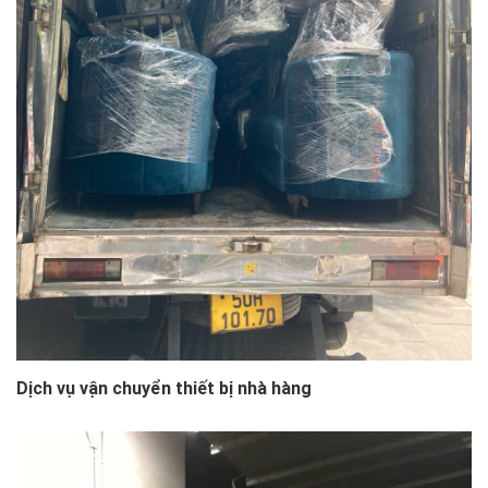
Dịch vụ vận chuyển thiết bị nhà hàng