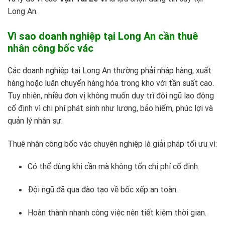
Long An.
Vì sao doanh nghiệp tại Long An cần thuê
nhân công bốc vác
Các doanh nghiệp tại Long An thường phải nhập hàng, xuất
hàng hoặc luân chuyển hàng hóa trong kho với tần suất cao.
Tuy nhiên, nhiều đơn vị không muốn duy trì đội ngũ lao động
cố định vì chi phí phát sinh như lương, bảo hiểm, phúc lợi và
quản lý nhân sự.
Thuê nhân công bốc vác chuyên nghiệp là giải pháp tối ưu vì:
Có thể dùng khi cần mà không tốn chi phí cố định.
Đội ngũ đã qua đào tạo về bốc xếp an toàn.
Hoàn thành nhanh công việc nên tiết kiệm thời gian.