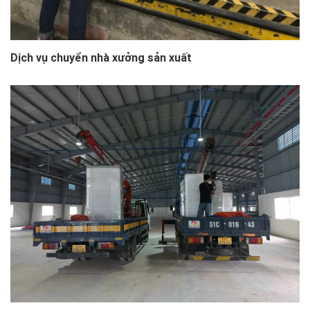
Dịch vụ chuyển nhà xưởng sản xuất