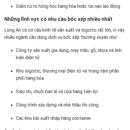
Giảm rủi ro hỏng hóc hàng hóa hoặc tai nạn lao động.
Những lĩnh vực có nhu cầu bốc xếp nhiều nhất
Long An có cơ cấu kinh tế sản xuất và logistic rất lớn, vì vậy
nhiều ngành cần dùng dịch vụ bốc xếp thường xuyên như:
Công ty sản xuất gia dụng, may mặc, gỗ, nhựa và linh
kiện điện tử.
Kho logistic, thương mại điện tử và trung tâm phân
phối hàng hóa.
Siêu thị, chuỗi bán lẻ và cửa hàng tiện lợi.
Công trình xây dựng và nhà thầu thi công.
Các kho bãi xuất nhập hàng container.