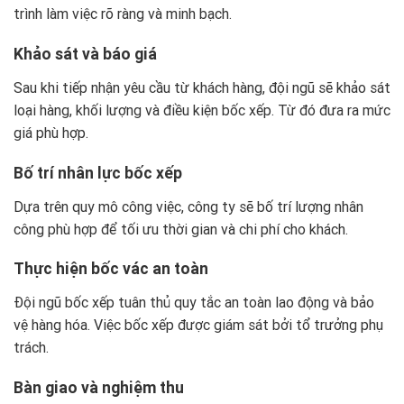
trình làm việc rõ ràng và minh bạch.
Khảo sát và báo giá
Sau khi tiếp nhận yêu cầu từ khách hàng, đội ngũ sẽ khảo sát
loại hàng, khối lượng và điều kiện bốc xếp. Từ đó đưa ra mức
giá phù hợp.
Bố trí nhân lực bốc xếp
Dựa trên quy mô công việc, công ty sẽ bố trí lượng nhân
công phù hợp để tối ưu thời gian và chi phí cho khách.
Thực hiện bốc vác an toàn
Đội ngũ bốc xếp tuân thủ quy tắc an toàn lao động và bảo
vệ hàng hóa. Việc bốc xếp được giám sát bởi tổ trưởng phụ
trách.
Bàn giao và nghiệm thu