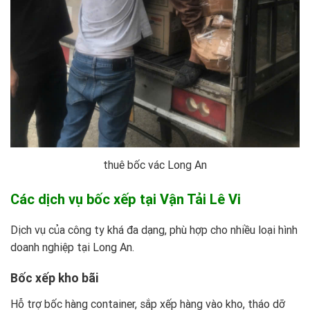
thuê bốc vác Long An
Các dịch vụ bốc xếp tại Vận Tải Lê Vi
Dịch vụ của công ty khá đa dạng, phù hợp cho nhiều loại hình
doanh nghiệp tại Long An.
Bốc xếp kho bãi
Hỗ trợ bốc hàng container, sắp xếp hàng vào kho, tháo dỡ