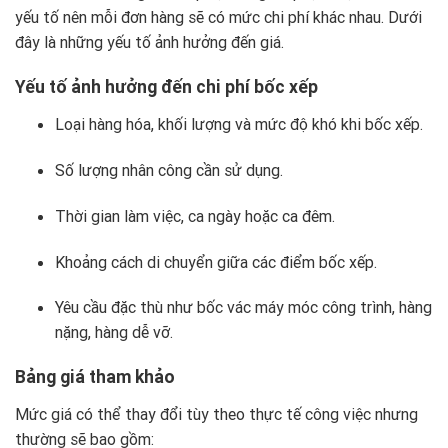
yếu tố nên mỗi đơn hàng sẽ có mức chi phí khác nhau. Dưới
đây là những yếu tố ảnh hưởng đến giá.
Yếu tố ảnh hưởng đến chi phí bốc xếp
Loại hàng hóa, khối lượng và mức độ khó khi bốc xếp.
Số lượng nhân công cần sử dụng.
Thời gian làm việc, ca ngày hoặc ca đêm.
Khoảng cách di chuyển giữa các điểm bốc xếp.
Yêu cầu đặc thù như bốc vác máy móc công trình, hàng
nặng, hàng dễ vỡ.
Bảng giá tham khảo
Mức giá có thể thay đổi tùy theo thực tế công việc nhưng
thường sẽ bao gồm: