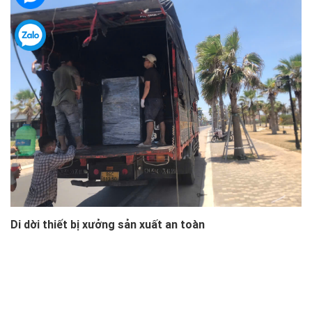
Di dời thiết bị xưởng sản xuất an toàn