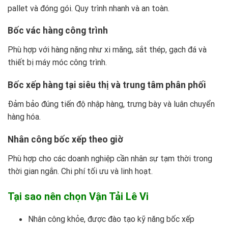
pallet và đóng gói. Quy trình nhanh và an toàn.
Bốc vác hàng công trình
Phù hợp với hàng nặng như xi măng, sắt thép, gạch đá và
thiết bị máy móc công trình.
Bốc xếp hàng tại siêu thị và trung tâm phân phối
Đảm bảo đúng tiến độ nhập hàng, trưng bày và luân chuyển
hàng hóa.
Nhân công bốc xếp theo giờ
Phù hợp cho các doanh nghiệp cần nhân sự tạm thời trong
thời gian ngắn. Chi phí tối ưu và linh hoạt.
Tại sao nên chọn Vận Tải Lê Vi
Nhân công khỏe, được đào tạo kỹ năng bốc xếp