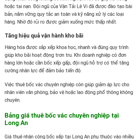
hoặc tai nạn. Đội ngũ của Vận Tải Lê Vi đã được đào tạo bài
bản, nắm vững quy tắc an toàn và kỹ năng xử lý các loại
hàng. Nhờ đó rủi ro được giảm xuống mức thấp nhất.
Tăng hiệu quả vận hành kho bãi
Hàng hóa được sắp xếp khoa học, nhanh và đúng quy trình
giúp kho bãi hoạt động trơn tru. Khi doanh nghiệp có đơn
hàng lớn hoặc cần bốc xếp gấp, đội ngũ hỗ trợ có thể tăng
cường nhân lực để đảm bảo tiến độ.
Việc thuê bốc vác chuyên nghiệp còn giúp giảm áp lực cho
nhân viên văn phòng, bảo vệ hoặc lao động phổ thông không
chuyên.
Bảng giá thuê bốc vác chuyên nghiệp tại
Long An
Giá thuê nhân công bốc xếp tại Long An phụ thuộc vào nhiều