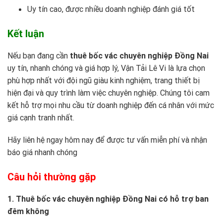
Uy tín cao, được nhiều doanh nghiệp đánh giá tốt
Kết luận
Nếu bạn đang cần
thuê bốc vác chuyên nghiệp Đồng Nai
uy tín, nhanh chóng và giá hợp lý, Vận Tải Lê Vi là lựa chọn
phù hợp nhất với đội ngũ giàu kinh nghiệm, trang thiết bị
hiện đại và quy trình làm việc chuyên nghiệp. Chúng tôi cam
kết hỗ trợ mọi nhu cầu từ doanh nghiệp đến cá nhân với mức
giá cạnh tranh nhất.
Hãy liên hệ ngay hôm nay để được tư vấn miễn phí và nhận
báo giá nhanh chóng
Câu hỏi thường gặp
1. Thuê bốc vác chuyên nghiệp Đồng Nai có hỗ trợ ban
đêm không