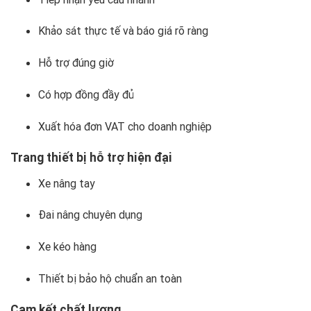
Khảo sát thực tế và báo giá rõ ràng
Hỗ trợ đúng giờ
Có hợp đồng đầy đủ
Xuất hóa đơn VAT cho doanh nghiệp
Trang thiết bị hỗ trợ hiện đại
Xe nâng tay
Đai nâng chuyên dụng
Xe kéo hàng
Thiết bị bảo hộ chuẩn an toàn
Cam kết chất lượng