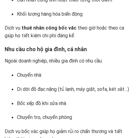
Khối lượng hàng hóa biến động
Dịch vụ
thuê nhân công bốc vác
theo giờ hoặc theo ca
giúp họ tiết kiệm chi phí đáng kể.
Nhu cầu cho hộ gia đình, cá nhân
Ngoài doanh nghiệp, nhiều gia đình có nhu cầu:
Chuyển nhà
Di dời đồ đạc nặng (tủ lạnh, máy giặt, sofa, két sắt…)
Bốc xếp đồ khi sửa nhà
Chuyển trọ, chuyển phòng
Dịch vụ bốc vác giúp họ giảm rủi ro chấn thương và tiết