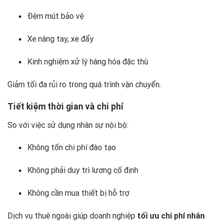
Đệm mút bảo vệ
Xe nâng tay, xe đẩy
Kinh nghiệm xử lý hàng hóa đặc thù
Giảm tối đa rủi ro trong quá trình vận chuyển.
Tiết kiệm thời gian và chi phí
So với việc sử dụng nhân sự nội bộ:
Không tốn chi phí đào tạo
Không phải duy trì lương cố định
Không cần mua thiết bị hỗ trợ
Dịch vụ thuê ngoài giúp doanh nghiệp
tối ưu chi phí nhân