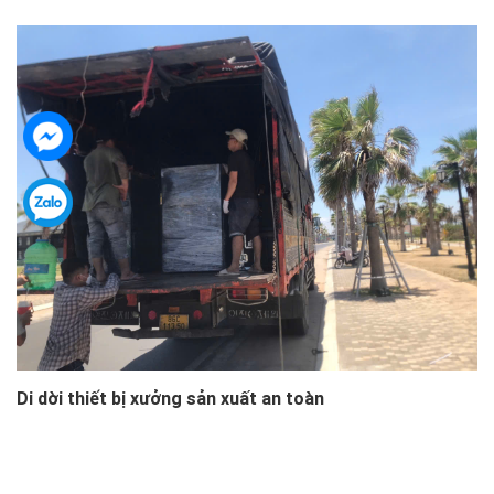
Di dời thiết bị xưởng sản xuất an toàn