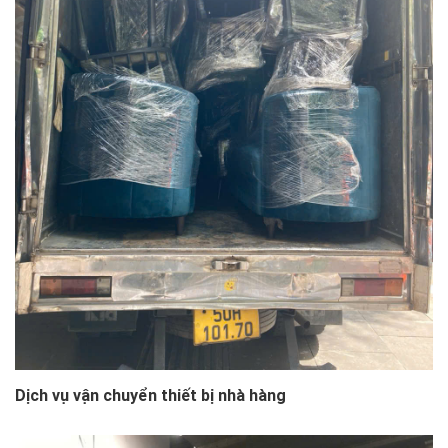
Dịch vụ vận chuyển thiết bị nhà hàng