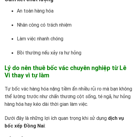
An toàn hàng hóa
Nhân công có trách nhiệm
Làm việc nhanh chóng
Bồi thường nếu xảy ra hư hỏng
Lý do nên thuê bốc vác chuyên nghiệp từ Lê
Vi thay vì tự làm
Tự bốc vác hàng hóa nặng tiềm ẩn nhiều rủi ro mà bạn không
thể lường trước như chấn thương cột sống, té ngã, hư hỏng
hàng hóa hay kéo dài thời gian làm việc.
Dưới đây là những lợi ích quan trọng khi sử dụng
dịch vụ
bốc xếp Đồng Nai
: