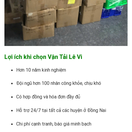
Lợi ích khi chọn Vận Tải Lê Vi
Hơn 10 năm kinh nghiệm
Đội ngũ hơn 100 nhân công khỏe, chịu khó
Có hợp đồng và hóa đơn đầy đủ
Hỗ trợ 24/7 tại tất cả các huyện ở Đồng Nai
Chi phí cạnh tranh, báo giá minh bạch