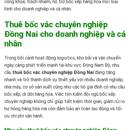
công khỏe, trách nhiệm, hỗ trợ bốc xếp hàng hóa mọi loại
hình cho doanh nghiệp và cá nhân.
Thuê bốc vác chuyên nghiệp
Đồng Nai cho doanh nghiệp và cá
nhân
Trong bối cảnh hoạt động logistics, kho bãi và vận chuyển
ngày càng phát triển mạnh tại khu vực Đông Nam Bộ, nhu
cầu
thuê bốc vác chuyên nghiệp Đồng Nai
đang tăng
nhanh và trở thành dịch vụ thiết yếu với nhiều doanh nghiệp,
nhà máy, cơ sở sản xuất cũng như các hộ gia đình có nhu cầu
bốc xếp, di dời hàng hóa. Việc tìm kiếm đội ngũ bốc xếp
chuyên nghiệp không chỉ giúp tiết kiệm thời gian, giảm rủi ro
hư hỏng hàng hóa mà còn đảm bảo an toàn lao động và tối
ưu chi phí vận hành.