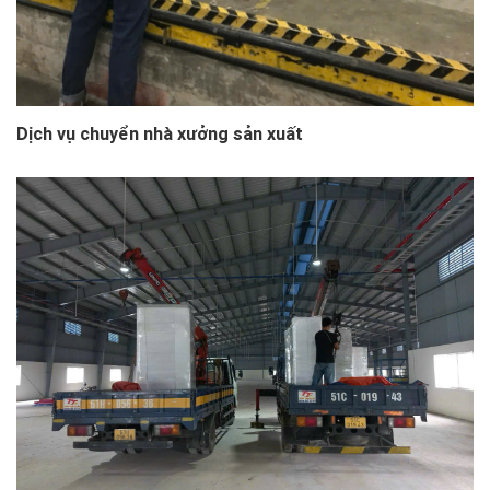
Dịch vụ chuyển nhà xưởng sản xuất