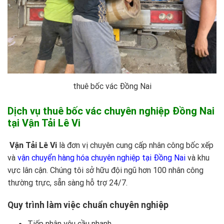
thuê bốc vác Đồng Nai
Dịch vụ thuê bốc vác chuyên nghiệp Đồng Nai
tại Vận Tải Lê Vi
Vận Tải Lê Vi
là đơn vị chuyên cung cấp nhân công bốc xếp
và
vận chuyển hàng hóa chuyên nghiệp tại Đồng Nai
và khu
vực lân cận. Chúng tôi sở hữu đội ngũ hơn 100 nhân công
thường trực, sẵn sàng hỗ trợ 24/7.
Quy trình làm việc chuẩn chuyên nghiệp
Tiếp nhận yêu cầu nhanh