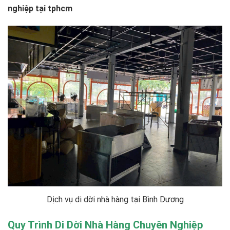
nghiệp tại tphcm
Dịch vụ di dời nhà hàng tại Bình Dương
Quy Trình Di Dời Nhà Hàng Chuyên Nghiệp