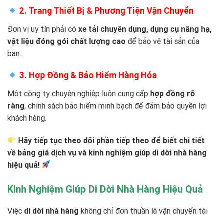
2. Trang Thiết Bị & Phương Tiện Vận Chuyển
Đơn vị uy tín phải có
xe tải chuyên dụng, dụng cụ nâng hạ,
vật liệu đóng gói chất lượng cao
để bảo vệ tài sản của
bạn.
3. Hợp Đồng & Bảo Hiểm Hàng Hóa
Một công ty chuyên nghiệp luôn cung cấp
hợp đồng rõ
ràng
, chính sách bảo hiểm minh bạch để đảm bảo quyền lợi
khách hàng.
Hãy tiếp tục theo dõi phần tiếp theo để biết chi tiết
về bảng giá dịch vụ và kinh nghiệm giúp di dời nhà hàng
hiệu quả!
Kinh Nghiệm Giúp Di Dời Nhà Hàng Hiệu Quả
Việc
di dời nhà hàng
không chỉ đơn thuần là vận chuyển tài