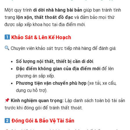
Một quy trình
di dời nhà hàng bài bản
giúp bạn tránh tình
trạng
lộn xộn, thất thoát đồ đạc
và đảm bảo mọi thứ
được sắp xếp khoa học tại địa điểm mới.
Khảo Sát & Lên Kế Hoạch
Chuyên viên khảo sát trực tiếp nhà hàng để đánh giá:
Số lượng nội thất, thiết bị cần di dời
.
Đặc điểm không gian của địa điểm mới
để lên
phương án sắp xếp.
Phương tiện vận chuyển phù hợp
(xe tải, xe cẩu,
dụng cụ hỗ trợ).
Kinh nghiệm quan trọng:
Lập danh sách toàn bộ tài sản
trước khi đóng gói để tránh thất thoát.
Đóng Gói & Bảo Vệ Tài Sản