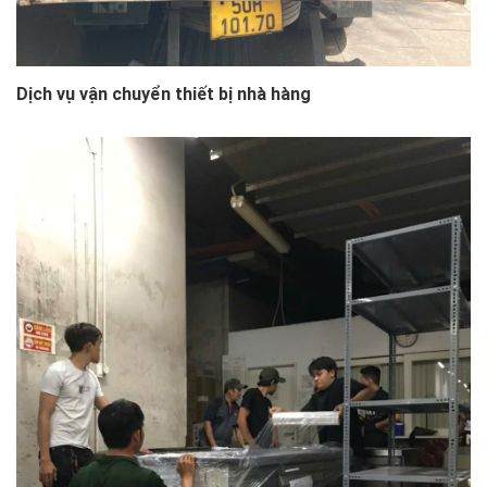
Dịch vụ vận chuyển thiết bị nhà hàng