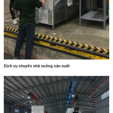
Dịch vụ chuyển nhà xưởng sản xuất