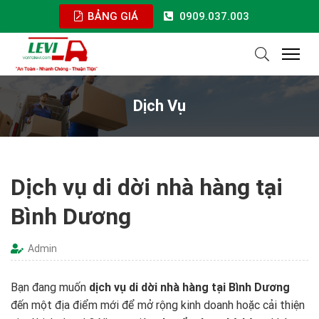
BẢNG GIÁ
0909.037.003
Dịch Vụ
Dịch vụ di dời nhà hàng tại
Bình Dương
Admin
Bạn đang muốn
dịch vụ di dời nhà hàng tại Bình Dương
đến một địa điểm mới để mở rộng kinh doanh hoặc cải thiện