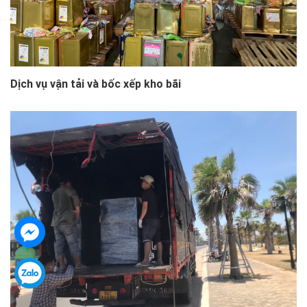
Dịch vụ vận tải và bốc xếp kho bãi