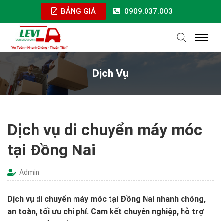
BẢNG GIÁ
0909.037.003
Dịch Vụ
Dịch vụ di chuyển máy móc
tại Đồng Nai
Admin
Dịch vụ di chuyển máy móc tại Đồng Nai nhanh chóng,
an toàn, tối ưu chi phí. Cam kết chuyên nghiệp, hỗ trợ