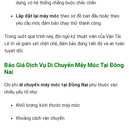
dụng, có hệ thống chằng buộc chắc chắn.
Lắp đặt lại máy móc
theo sơ đồ ban đầu hoặc theo
yêu cầu mới, đảm bảo chạy thử thành công.
Trong suốt quá trình này, đội ngũ kỹ thuật viên của
Vận Tải
Lê Vi
sẽ giám sát chặt chẽ, đảm bảo đúng tiến độ và an toàn
tuyệt đối.
Báo Giá Dịch Vụ Di Chuyển Máy Móc Tại Đồng
Nai
Chi phí
di chuyển máy móc tại Đồng Nai
phụ thuộc vào
nhiều yếu tố như:
Khối lượng, kích thước máy móc
Khoảng cách vận chuyển