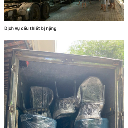
Dịch vụ cẩu thiết bị nặng