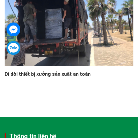
Di dời thiết bị xưởng sản xuất an toàn
Thông tin liên hệ