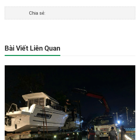
Chia sẻ:
Bài Viết Liên Quan