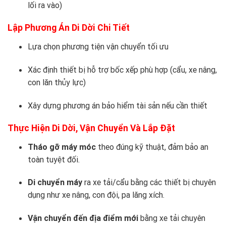
lối ra vào)
Lập Phương Án Di Dời Chi Tiết
Lựa chọn phương tiện vận chuyển tối ưu
Xác định thiết bị hỗ trợ bốc xếp phù hợp (cẩu, xe nâng,
con lăn thủy lực)
Xây dựng phương án bảo hiểm tài sản nếu cần thiết
Thực Hiện Di Dời, Vận Chuyển Và Lắp Đặt
Tháo gỡ máy móc
theo đúng kỹ thuật, đảm bảo an
toàn tuyệt đối.
Di chuyển máy
ra xe tải/cẩu bằng các thiết bị chuyên
dụng như xe nâng, con đội, pa lăng xích.
Vận chuyển đến địa điểm mới
bằng xe tải chuyên