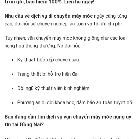
trọn gói, bảo hiểm 100%. Liên hệ ngay!
Nhu cầu về dịch vụ di chuyển máy móc
ngày càng tăng
cao, đòi hỏi sự chuyên nghiệp, an toàn và tối ưu chi phí.
Tuy nhiên, vận chuyển máy móc không giống như các loại
hàng hóa thông thường. Nó đòi hỏi:
Kỹ thuật bốc xếp chuyên sâu
Trang thiết bị hỗ trợ hiện đại
Đội ngũ kỹ thuật viên kinh nghiệm
Phương án di dời khoa học, đảm bảo an toàn tuyệt đối
Bạn đang cần tìm dịch vụ vận chuyển máy móc nặng uy
tín tại Đồng Nai?