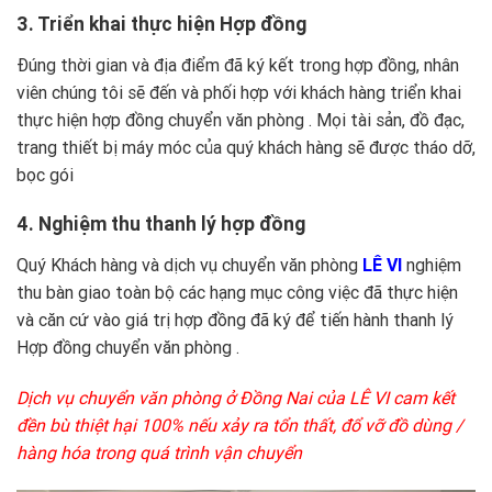
3. Triển khai thực hiện Hợp đồng
Đúng thời gian và địa điểm đã ký kết trong hợp đồng, nhân
viên chúng tôi sẽ đến và phối hợp với khách hàng triển khai
thực hiện hợp đồng chuyển văn phòng . Mọi tài sản, đồ đạc,
trang thiết bị máy móc của quý khách hàng sẽ được tháo dỡ,
bọc gói
4. Nghiệm thu thanh lý hợp đồng
Quý Khách hàng và dịch vụ chuyển văn phòng
LÊ VI
nghiệm
thu bàn giao toàn bộ các hạng mục công việc đã thực hiện
và căn cứ vào giá trị hợp đồng đã ký để tiến hành thanh lý
Hợp đồng chuyển văn phòng .
Dịch vụ chuyển văn phòng ở Đồng Nai của
LÊ VI
cam kết
đền bù thiệt hại 100% nếu xảy ra tổn thất, đổ vỡ đồ dùng /
hàng hóa trong quá trình vận chuyển