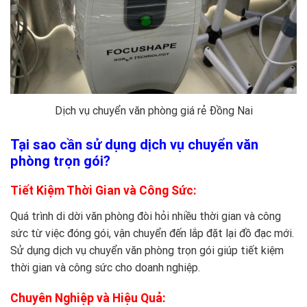
Dịch vụ chuyển văn phòng giá rẻ Đồng Nai
Tại sao cần sử dụng dịch vụ chuyển văn
phòng trọn gói?
Tiết Kiệm Thời Gian và Công Sức:
Quá trình di dời văn phòng đòi hỏi nhiều thời gian và công
sức từ việc đóng gói, vận chuyển đến lắp đặt lại đồ đạc mới.
Sử dụng dịch vụ chuyển văn phòng trọn gói giúp tiết kiệm
thời gian và công sức cho doanh nghiệp.
Chuyên Nghiệp và Hiệu Quả: