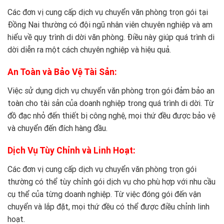
Các đơn vị cung cấp dịch vụ chuyển văn phòng trọn gói tại
Đồng Nai thường có đội ngũ nhân viên chuyên nghiệp và am
hiểu về quy trình di dời văn phòng. Điều này giúp quá trình di
dời diễn ra một cách chuyên nghiệp và hiệu quả.
An Toàn và Bảo Vệ Tài Sản:
Việc sử dụng dịch vụ chuyển văn phòng trọn gói đảm bảo an
toàn cho tài sản của doanh nghiệp trong quá trình di dời. Từ
đồ đạc nhỏ đến thiết bị công nghệ, mọi thứ đều được bảo vệ
và chuyển đến đích hàng đầu.
Dịch Vụ Tùy Chỉnh và Linh Hoạt:
Các đơn vị cung cấp dịch vụ chuyển văn phòng trọn gói
thường có thể tùy chỉnh gói dịch vụ cho phù hợp với nhu cầu
cụ thể của từng doanh nghiệp. Từ việc đóng gói đến vận
chuyển và lắp đặt, mọi thứ đều có thể được điều chỉnh linh
hoạt.