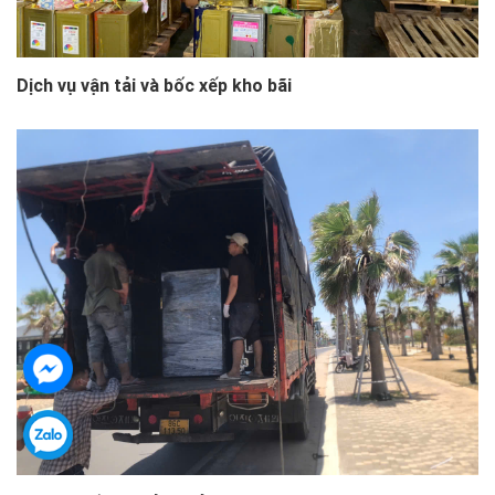
Dịch vụ vận tải và bốc xếp kho bãi