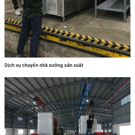
Dịch vụ chuyển nhà xưởng sản xuất