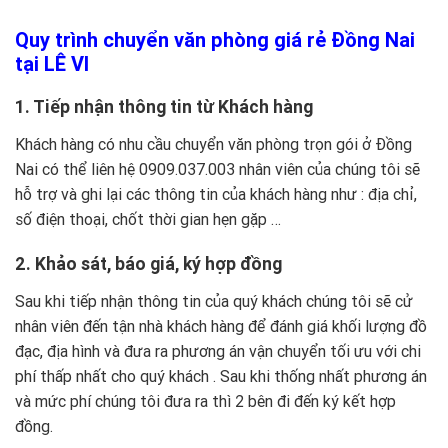
Quy trình chuyển văn phòng giá rẻ Đồng Nai
tại LÊ VI
1. Tiếp nhận thông tin từ Khách hàng
Khách hàng có nhu cầu chuyển văn phòng trọn gói ở Đồng
Nai có thể liên hệ
0909.037.003
nhân viên của chúng tôi sẽ
hỗ trợ và ghi lại các thông tin của khách hàng như : địa chỉ,
số điện thoại, chốt thời gian hẹn gặp …
2. Khảo sát, báo giá, ký hợp đồng
Sau khi tiếp nhận thông tin của quý khách chúng tôi sẽ cử
nhân viên đến tận nhà khách hàng để đánh giá khối lượng đồ
đạc, địa hình và đưa ra phương án vận chuyển tối ưu với chi
phí thấp nhất cho quý khách . Sau khi thống nhất phương án
và mức phí chúng tôi đưa ra thì 2 bên đi đến ký kết hợp
đồng.