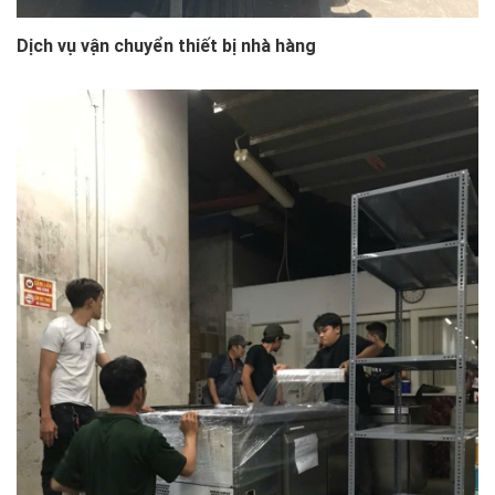
Dịch vụ vận chuyển thiết bị nhà hàng