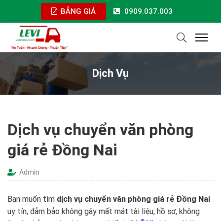
BẢNG GIÁ
0909.037.003
Dịch Vụ
Dịch vụ chuyển văn phòng
giá rẻ Đồng Nai
Admin
Bạn muốn tìm
dịch vụ chuyển văn phòng giá rẻ Đồng Nai
uy tín, đảm bảo không gây mất mát tài liệu, hồ sơ, không