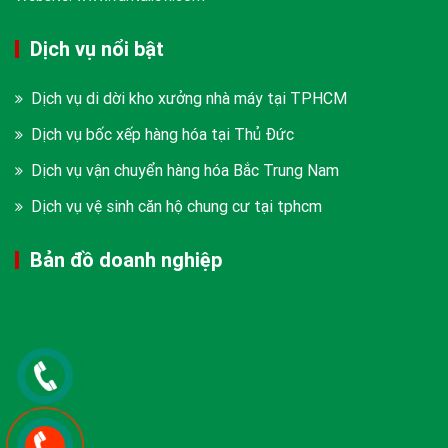
Dịch vụ nổi bật
Dịch vụ di dời kho xưởng nhà máy tại TPHCM
Dịch vụ bốc xếp hàng hóa tại Thủ Đức
Dịch vụ vận chuyển hàng hóa Bắc Trung Nam
Dịch vụ vệ sinh căn hộ chung cư tại tphcm
Bản đồ doanh nghiệp