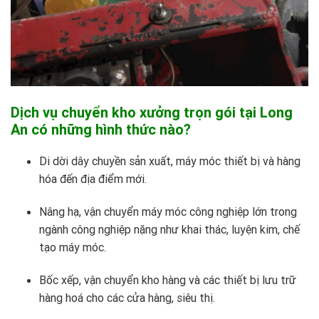
Dịch vụ chuyển kho xưởng trọn gói tại Long
An có những hình thức nào?
Di dời dây chuyền sản xuất, máy móc thiết bị và hàng
hóa đến địa điểm mới.
Nâng hạ, vận chuyển máy móc công nghiệp lớn trong
ngành công nghiệp nặng như khai thác, luyện kim, chế
tạo máy móc.
Bốc xếp, vận chuyển kho hàng và các thiết bị lưu trữ
hàng hoá cho các cửa hàng, siêu thị.