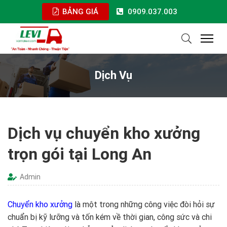
BẢNG GIÁ
0909.037.003
Dịch Vụ
Dịch vụ chuyển kho xưởng
trọn gói tại Long An
Admin
Chuyển kho xưởng
là một trong những công việc đòi hỏi sự
chuẩn bị kỹ lưỡng và tốn kém về thời gian, công sức và chi