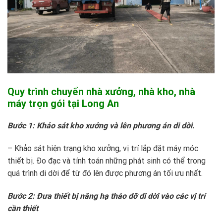
Quy trình chuyển nhà xưởng, nhà kho, nhà
máy trọn gói tại Long An
Bước 1: Khảo sát kho xưởng và lên phương án di dời.
– Khảo sát hiện trạng kho xưởng, vị trí lắp đặt máy móc
thiết bị. Đo đạc và tính toán những phát sinh có thể trong
quá trình di dời để từ đó lên được phương án tối ưu nhất.
Bước 2: Đưa thiết bị nâng hạ tháo dỡ di dời vào các vị trí
cần thiết