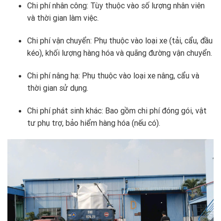
Chi phí nhân công: Tùy thuộc vào số lượng nhân viên
và thời gian làm việc.
Chi phí vận chuyển: Phụ thuộc vào loại xe (tải, cẩu, đầu
kéo), khối lượng hàng hóa và quãng đường vận chuyển.
Chi phí nâng hạ: Phụ thuộc vào loại xe nâng, cẩu và
thời gian sử dụng.
Chi phí phát sinh khác: Bao gồm chi phí đóng gói, vật
tư phụ trợ, bảo hiểm hàng hóa (nếu có).