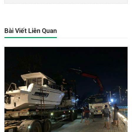
Bài Viết Liên Quan