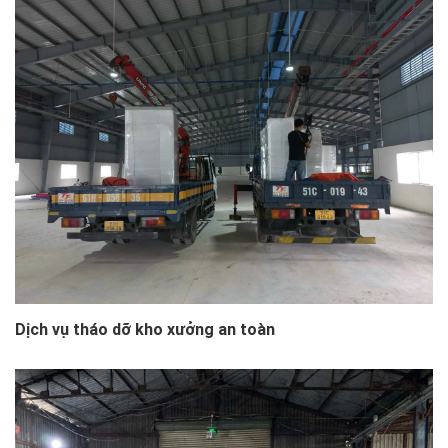
Dịch vụ tháo dỡ kho xưởng an toàn