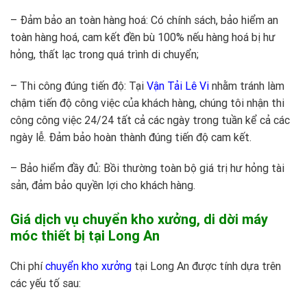
– Đảm bảo an toàn hàng hoá: Có chính sách, bảo hiểm an
toàn hàng hoá, cam kết đền bù 100% nếu hàng hoá bị hư
hỏng, thất lạc trong quá trình di chuyển;
– Thi công đúng tiến độ: Tại
Vận Tải Lê Vi
nhằm tránh làm
chậm tiến độ công việc của khách hàng, chúng tôi nhận thi
công công việc 24/24 tất cả các ngày trong tuần kể cả các
ngày lễ. Đảm bảo hoàn thành đúng tiến độ cam kết.
– Bảo hiểm đầy đủ: Bồi thường toàn bộ giá trị hư hỏng tài
sản, đảm bảo quyền lợi cho khách hàng.
Giá dịch vụ chuyển kho xưởng, di dời máy
móc thiết bị tại Long An
Chi phí
chuyển kho xưởng
tại Long An được tính dựa trên
các yếu tố sau: