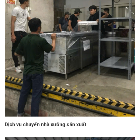
Dịch vụ chuyển nhà xưởng sản xuất