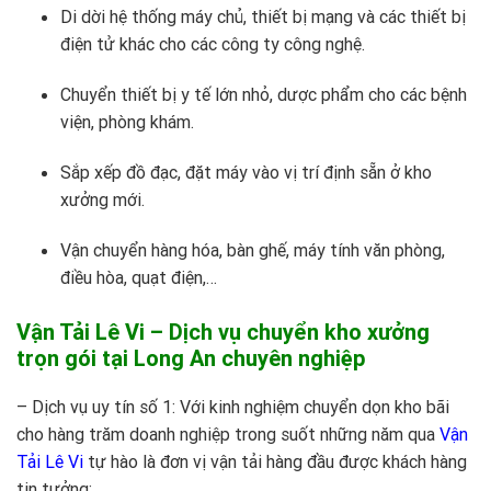
Di dời hệ thống máy chủ, thiết bị mạng và các thiết bị
điện tử khác cho các công ty công nghệ.
Chuyển thiết bị y tế lớn nhỏ, dược phẩm cho các bệnh
viện, phòng khám.
Sắp xếp đồ đạc, đặt máy vào vị trí định sẵn ở kho
xưởng mới.
Vận chuyển hàng hóa, bàn ghế, máy tính văn phòng,
điều hòa, quạt điện,…
Vận Tải Lê Vi – Dịch vụ chuyển kho xưởng
trọn gói tại Long An chuyên nghiệp
– Dịch vụ uy tín số 1: Với kinh nghiệm chuyển dọn kho bãi
cho hàng trăm doanh nghiệp trong suốt những năm qua
Vận
Tải Lê Vi
tự hào là đơn vị vận tải hàng đầu được khách hàng
tin tưởng;