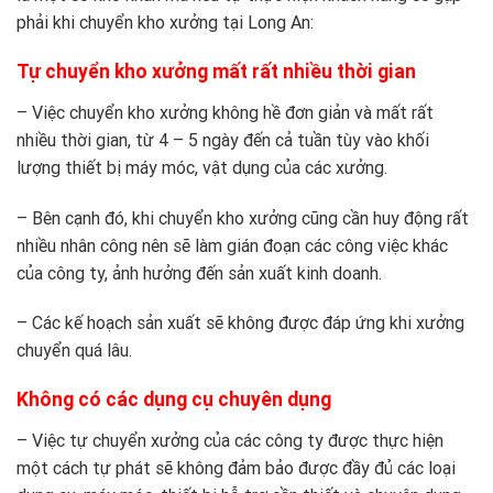
phải khi chuyển kho xưởng tại Long An:
Tự chuyển kho xưởng mất rất nhiều thời gian
– Việc chuyển kho xưởng không hề đơn giản và mất rất
nhiều thời gian, từ 4 – 5 ngày đến cả tuần tùy vào khối
lượng thiết bị máy móc, vật dụng của các xưởng.
– Bên cạnh đó, khi chuyển kho xưởng cũng cần huy động rất
nhiều nhân công nên sẽ làm gián đoạn các công việc khác
của công ty, ảnh hưởng đến sản xuất kinh doanh.
– Các kế hoạch sản xuất sẽ không được đáp ứng khi xưởng
chuyển quá lâu.
Không có các dụng cụ chuyên dụng
– Việc tự chuyển xưởng của các công ty được thực hiện
một cách tự phát sẽ không đảm bảo được đầy đủ các loại