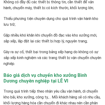
Không có đầy đủ các thiết bị thông tin, cần thiết để vận
hành, chuyển máy, thiết bị có kích thước, khối lượng lớn;
Thiếu phương tiện chuyên dụng cho quá trình vận hành kho
lưu trữ;
Gặp nhiều khó khăn khi chuyển đồ đạc vào kho xưởng mới,
sắp xếp, lắp đặt lại các thiết bị hợp lý, nguyên trang;
Gây ra sự cố, thất bại trong bảng xếp hạng do không có sự
sắp xếp kinh nghiệm và các trang thiết bị vận chuyển chuyên
nghiệp.
Báo giá dịch vụ chuyển kho xưởng Bình
Dương chuyên nghiệp tại LÊ VI
Trong quá trình tiếp theo nhận yêu cầu vận hành, di chuyển
kho bãi, kho xưởng, công ty,… Mỗi khách hàng sẽ có nhu cầu,
khối lượng hàng hóa cần chuyển đi khác nhau nên cần phân