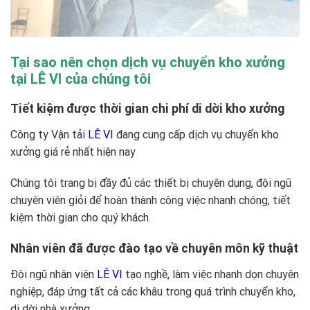
Tại sao nên chọn dịch vụ chuyển kho xưởng
tại LÊ VI của chúng tôi
Tiết kiệm được thời gian chi phí di dời kho xưởng
Công ty Vận tải
LÊ VI
đang cung cấp dịch vụ chuyển kho
xưởng giá rẻ nhất hiện nay
Chúng tôi trang bị đầy đủ các thiết bị chuyên dụng, đội ngũ
chuyên viên giỏi để hoàn thành công việc nhanh chóng, tiết
kiệm thời gian cho quý khách.
Nhân viên đã được đào tạo về chuyên môn kỹ thuật
Đội ngũ nhân viên
LÊ VI
tạo nghề, làm việc nhanh dọn chuyên
nghiệp, đáp ứng tất cả các khâu trong quá trình chuyển kho,
di dời nhà xưởng.