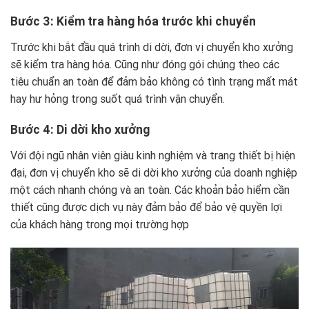
Bước 3: Kiểm tra hàng hóa trước khi chuyển
Trước khi bắt đầu quá trình di dời, đơn vị chuyển kho xưởng
sẽ kiểm tra hàng hóa. Cũng như đóng gói chúng theo các
tiêu chuẩn an toàn để đảm bảo không có tình trạng mất mát
hay hư hỏng trong suốt quá trình vận chuyển.
Bước 4: Di dời kho xưởng
Với đội ngũ nhân viên giàu kinh nghiệm và trang thiết bị hiện
đại, đơn vị chuyển kho sẽ di dời kho xưởng của doanh nghiệp
một cách nhanh chóng và an toàn. Các khoản bảo hiểm cần
thiết cũng được dịch vụ này đảm bảo để bảo vệ quyền lợi
của khách hàng trong mọi trường hợp