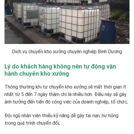
Dịch vụ chuyển kho xưởng chuyên nghiệp Bình Dương
Lý do khách hàng không nên tự động vận
hành chuyển kho xưởng
Thông thường khi tự chuyển kho xưởng sẽ mất thời gian ít
nhất từ ​​5 đến 7 ngày thậm chí là nhiều hơn. Điều này sẽ gây
ảnh hưởng đến tiến độ công việc của doanh nghiệp, tổ chức;
Đội ngũ nhân viên thiếu kỹ năng dễ gây tai nạn, hư hỏng
trong quá trình chuyển đổi;