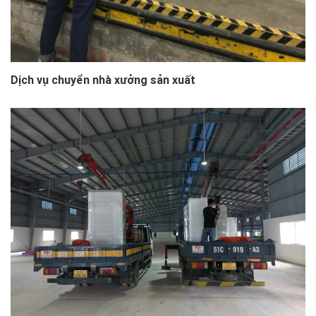
Dịch vụ chuyển nhà xưởng sản xuất