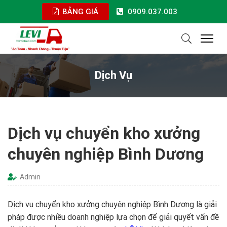
BẢNG GIÁ
0909.037.003
Dịch Vụ
Dịch vụ chuyển kho xưởng
chuyên nghiệp Bình Dương
Admin
Dịch vụ chuyển kho xưởng
chuyên nghiệp Bình Dương là giải
pháp được nhiều doanh nghiệp lựa chọn để giải quyết vấn đề