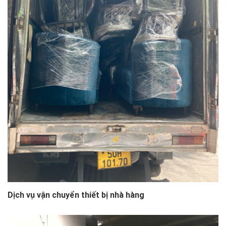
Dịch vụ vận chuyển thiết bị nhà hàng