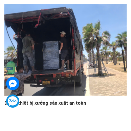
Di dời thiết bị xưởng sản xuất an toàn