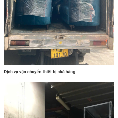
Dịch vụ vận chuyển thiết bị nhà hàng