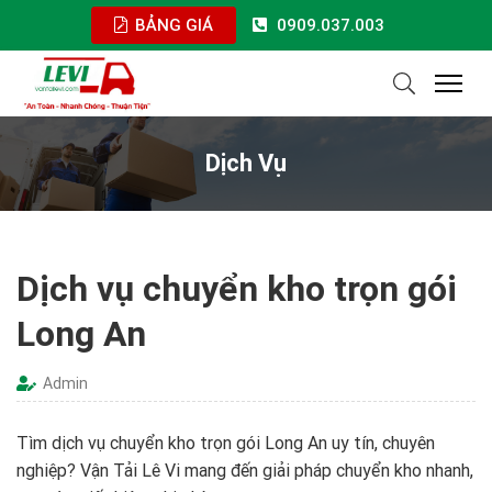
BẢNG GIÁ
0909.037.003
Dịch Vụ
Dịch vụ chuyển kho trọn gói
Long An
Admin
Tìm dịch vụ chuyển kho trọn gói Long An uy tín, chuyên
nghiệp? Vận Tải Lê Vi mang đến giải pháp chuyển kho nhanh,