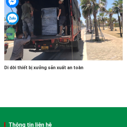
Di dời thiết bị xưởng sản xuất an toàn
Thông tin liên hệ