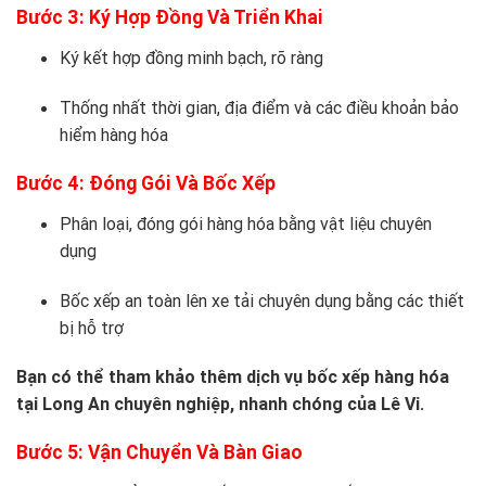
Bước 3: Ký Hợp Đồng Và Triển Khai
Ký kết hợp đồng minh bạch, rõ ràng
Thống nhất thời gian, địa điểm và các điều khoản bảo
hiểm hàng hóa
Bước 4: Đóng Gói Và Bốc Xếp
Phân loại, đóng gói hàng hóa bằng vật liệu chuyên
dụng
Bốc xếp an toàn lên xe tải chuyên dụng bằng các thiết
bị hỗ trợ
Bạn có thể tham khảo thêm dịch vụ bốc xếp hàng hóa
tại Long An chuyên nghiệp, nhanh chóng của Lê Vi.
Bước 5: Vận Chuyển Và Bàn Giao