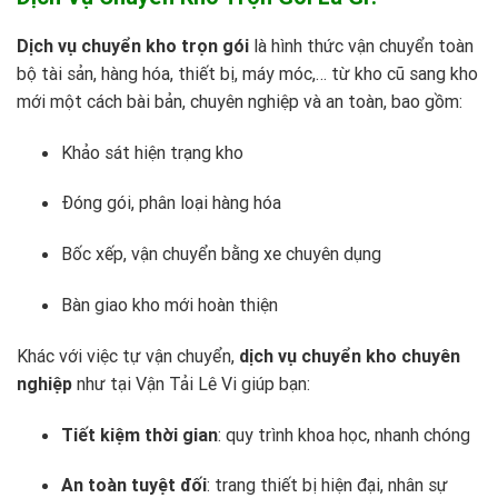
Dịch vụ chuyển kho trọn gói
là hình thức vận chuyển toàn
bộ tài sản, hàng hóa, thiết bị, máy móc,… từ kho cũ sang kho
mới một cách bài bản, chuyên nghiệp và an toàn, bao gồm:
Khảo sát hiện trạng kho
Đóng gói, phân loại hàng hóa
Bốc xếp, vận chuyển bằng xe chuyên dụng
Bàn giao kho mới hoàn thiện
Khác với việc tự vận chuyển,
dịch vụ chuyển kho chuyên
nghiệp
như tại
Vận Tải Lê Vi
giúp bạn:
Tiết kiệm thời gian
: quy trình khoa học, nhanh chóng
An toàn tuyệt đối
: trang thiết bị hiện đại, nhân sự