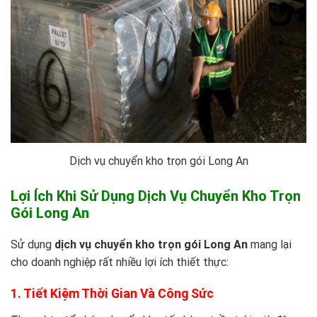
Dịch vụ chuyển kho trọn gói Long An
Lợi Ích Khi Sử Dụng Dịch Vụ Chuyển Kho Trọn
Gói Long An
Sử dụng
dịch vụ chuyển kho trọn gói Long An
mang lại
cho doanh nghiệp rất nhiều lợi ích thiết thực:
1. Tiết Kiệm Thời Gian Và Công Sức