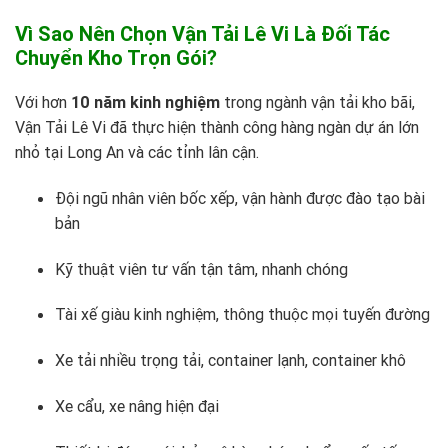
Vì Sao Nên Chọn Vận Tải Lê Vi Là Đối Tác
Chuyển Kho Trọn Gói?
Với hơn
10 năm kinh nghiệm
trong ngành vận tải kho bãi,
Vận Tải Lê Vi đã thực hiện thành công hàng ngàn dự án lớn
nhỏ tại Long An và các tỉnh lân cận.
Đội ngũ nhân viên bốc xếp, vận hành được đào tạo bài
bản
Kỹ thuật viên tư vấn tận tâm, nhanh chóng
Tài xế giàu kinh nghiệm, thông thuộc mọi tuyến đường
Xe tải nhiều trọng tải, container lạnh, container khô
Xe cẩu, xe nâng hiện đại