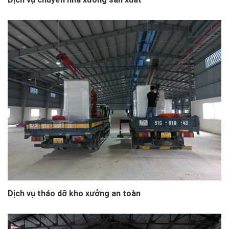
Dịch vụ tháo dỡ kho xưởng an toàn