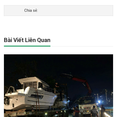
Chia sẻ:
Bài Viết Liên Quan