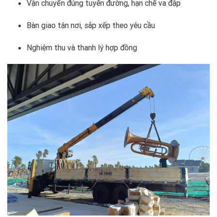
Vận chuyển đúng tuyến đường, hạn chế va đập
Bàn giao tận nơi, sắp xếp theo yêu cầu
Nghiệm thu và thanh lý hợp đồng