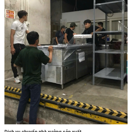
Dịch vụ chuyển nhà xưởng sản xuất