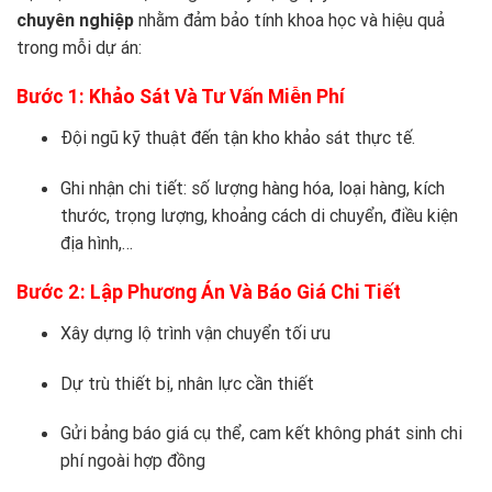
chuyên nghiệp
nhằm đảm bảo tính khoa học và hiệu quả
trong mỗi dự án:
Bước 1: Khảo Sát Và Tư Vấn Miễn Phí
Đội ngũ kỹ thuật đến tận kho khảo sát thực tế.
Ghi nhận chi tiết: số lượng hàng hóa, loại hàng, kích
thước, trọng lượng, khoảng cách di chuyển, điều kiện
địa hình,…
Bước 2: Lập Phương Án Và Báo Giá Chi Tiết
Xây dựng lộ trình vận chuyển tối ưu
Dự trù thiết bị, nhân lực cần thiết
Gửi bảng báo giá cụ thể, cam kết không phát sinh chi
phí ngoài hợp đồng