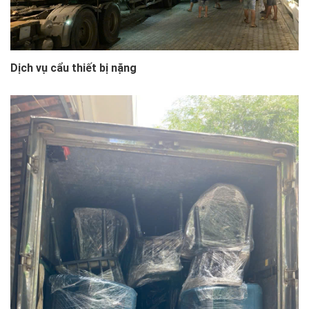
Dịch vụ cẩu thiết bị nặng