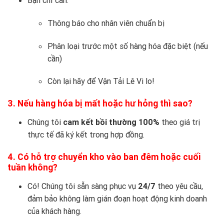
Thông báo cho nhân viên chuẩn bị
Phân loại trước một số hàng hóa đặc biệt (nếu
cần)
Còn lại hãy để Vận Tải Lê Vi lo!
3. Nếu hàng hóa bị mất hoặc hư hỏng thì sao?
Chúng tôi
cam kết bồi thường 100%
theo giá trị
thực tế đã ký kết trong hợp đồng.
4. Có hỗ trợ chuyển kho vào ban đêm hoặc cuối
tuần không?
Có! Chúng tôi sẵn sàng phục vụ
24/7
theo yêu cầu,
đảm bảo không làm gián đoạn hoạt động kinh doanh
của khách hàng.