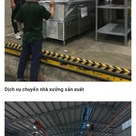
Dịch vụ chuyển nhà xưởng sản xuất