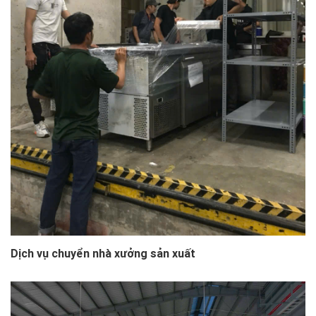
Dịch vụ chuyển nhà xưởng sản xuất