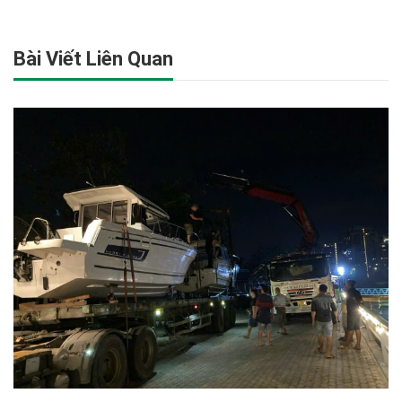
Bài Viết Liên Quan