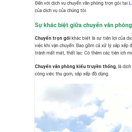
Đến với dịch vụ chuyển văn phòng trọn gói tại
L
của dịch vụ của chúng tôi.
Sự khác biệt giữa chuyển văn phòng
Chuyển trọn gói
khác biệt là sự tiện lợi của d
việc khi vận chuyển. Bao gồm cả xử lý sắp xếp
tránh mất mát, thất lạc. Có thêm các tiện ích m
Chuyển văn phòng kiểu truyền thống
, là dị
công việc thu gom, sắp xếp đồ dùng.