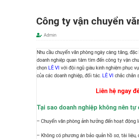
Công ty vận chuyển vă
Admin
Nhu cầu chuyển văn phòng ngày càng tăng, đặc 
doanh nghiệp quan tâm tìm đến công ty vận chuy
chọn
LÊ VI
với đội ngũ giàu kinh nghiệm phục vụ
của các doanh nghiệp, đối tác.
LÊ VI
chắc chắn s
Liên hệ ngay để
Tại sao doanh nghiệp không nên tự 
– Chuyển văn phòng ảnh hưởng đến hoạt động là
– Không có phương án bảo quản hồ sơ, tài liệu, 