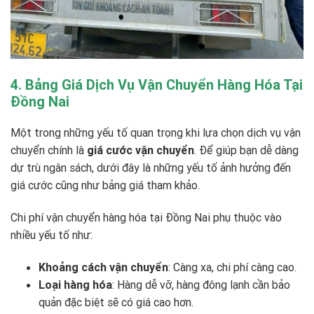
4. Bảng Giá Dịch Vụ Vận Chuyển Hàng Hóa Tại
Đồng Nai
Một trong những yếu tố quan trọng khi lựa chọn dịch vụ vận
chuyển chính là
giá cước vận chuyển
. Để giúp bạn dễ dàng
dự trù ngân sách, dưới đây là những yếu tố ảnh hưởng đến
giá cước cũng như bảng giá tham khảo.
Chi phí vận chuyển hàng hóa tại Đồng Nai phụ thuộc vào
nhiều yếu tố như:
Khoảng cách vận chuyển
: Càng xa, chi phí càng cao.
Loại hàng hóa
: Hàng dễ vỡ, hàng đông lạnh cần bảo
quản đặc biệt sẽ có giá cao hơn.