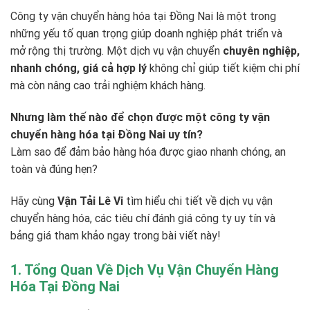
Công ty vận chuyển hàng hóa tại Đồng Nai là một trong
những yếu tố quan trọng giúp doanh nghiệp phát triển và
mở rộng thị trường. Một dịch vụ vận chuyển
chuyên nghiệp,
nhanh chóng, giá cả hợp lý
không chỉ giúp tiết kiệm chi phí
mà còn nâng cao trải nghiệm khách hàng.
Nhưng làm thế nào để chọn được một công ty vận
chuyển hàng hóa tại Đồng Nai uy tín?
Làm sao để đảm bảo hàng hóa được giao nhanh chóng, an
toàn và đúng hẹn?
Hãy cùng
Vận Tải Lê Vi
tìm hiểu chi tiết về dịch vụ vận
chuyển hàng hóa, các tiêu chí đánh giá công ty uy tín và
bảng giá tham khảo ngay trong bài viết này!
1. Tổng Quan Về Dịch Vụ Vận Chuyển Hàng
Hóa Tại Đồng Nai