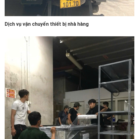
Dịch vụ vận chuyển thiết bị nhà hàng