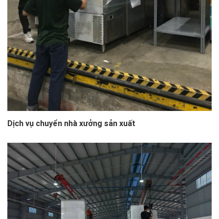
Dịch vụ chuyển nhà xưởng sản xuất