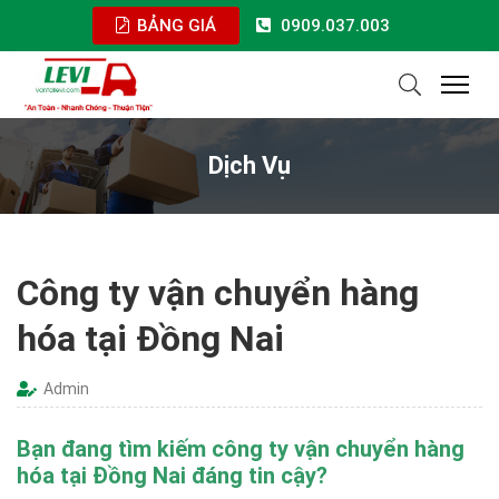
BẢNG GIÁ
0909.037.003
Dịch Vụ
Công ty vận chuyển hàng
hóa tại Đồng Nai
Admin
Bạn đang tìm kiếm công ty vận chuyển hàng
hóa tại Đồng Nai đáng tin cậy?