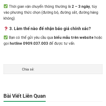
Thời gian vận chuyển thông thường là
2 – 3 ngày
, tùy
vào phương thức chọn (đường bộ, đường sắt, đường hàng
không).
3. Làm thế nào để nhận báo giá chính xác?
Bạn có thể gửi yêu cầu qua
biểu mẫu trên website
hoặc
gọi
hotline
0909.037.003
để được tư vấn.
Chia sẻ:
Bài Viết Liên Quan