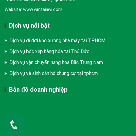
Website: www.vantailevi.com
Dịch vụ nổi bật
Dịch vụ di dời kho xưởng nhà máy tại TPHCM
Dịch vụ bốc xếp hàng hóa tại Thủ Đức
Dịch vụ vận chuyển hàng hóa Bắc Trung Nam
Dịch vụ vệ sinh căn hộ chung cư tại tphcm
Bản đồ doanh nghiệp