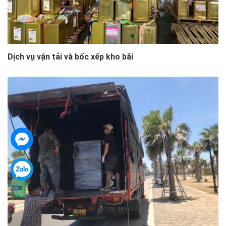
Dịch vụ vận tải và bốc xếp kho bãi