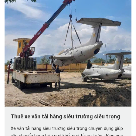
Thuê xe vận tải hàng siêu trường siêu trọng
Xe vận tải hàng siêu trường siêu trọng chuyên dụng giúp
vận chuyển hàng hóa quá khổ, quá tải an toàn, đúng quy