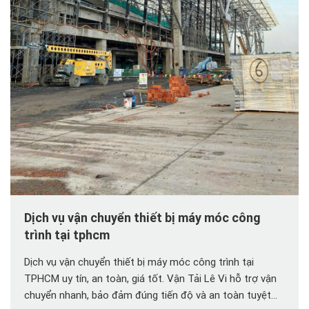
Dịch vụ vận chuyển thiết bị máy móc công
trình tại tphcm
Dịch vụ vận chuyển thiết bị máy móc công trình tại
TPHCM uy tín, an toàn, giá tốt. Vận Tải Lê Vi hỗ trợ vận
chuyển nhanh, bảo đảm đúng tiến độ và an toàn tuyệt