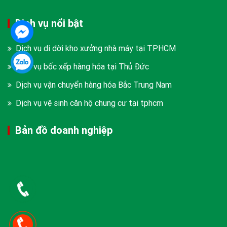
Dịch vụ nổi bật
Dịch vụ di dời kho xưởng nhà máy tại TPHCM
Dịch vụ bốc xếp hàng hóa tại Thủ Đức
Dịch vụ vận chuyển hàng hóa Bắc Trung Nam
Dịch vụ vệ sinh căn hộ chung cư tại tphcm
Bản đồ doanh nghiệp