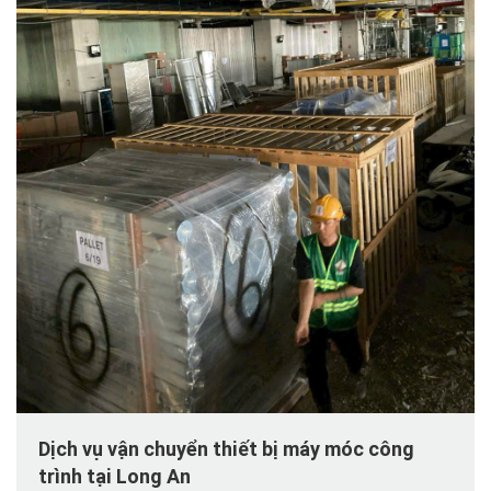
Dịch vụ vận chuyển thiết bị máy móc công
trình tại Long An