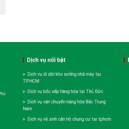
Dịch vụ nổi bật
Dịch vụ di dời kho xưởng nhà máy tại
TPHCM
Dịch vụ bốc xếp hàng hóa tại Thủ Đức
Phú
Dịch vụ vận chuyển hàng hóa Bắc Trung
Nam
Dịch vụ vệ sinh căn hộ chung cư tại tphcm