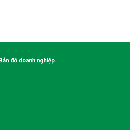
Bản đồ doanh nghiệp