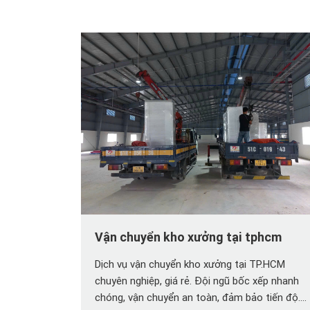
Vận chuyển kho xưởng tại tphcm
Dịch vụ vận chuyển kho xưởng tại TP.HCM
chuyên nghiệp, giá rẻ. Đội ngũ bốc xếp nhanh
chóng, vận chuyển an toàn, đảm bảo tiến độ.