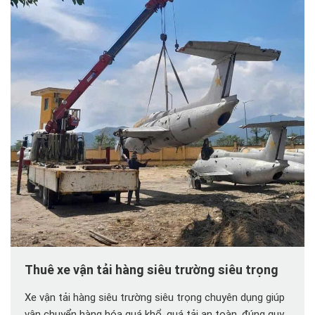
Thuê xe vận tải hàng siêu trường siêu trọng
Xe vận tải hàng siêu trường siêu trọng chuyên dụng giúp
vận chuyển hàng hóa quá khổ, quá tải an toàn, đúng quy