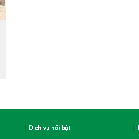
Dịch vụ nổi bật