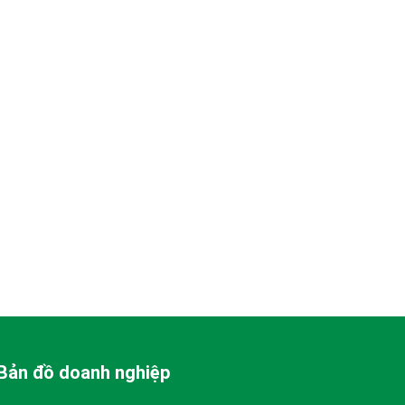
Bản đồ doanh nghiệp