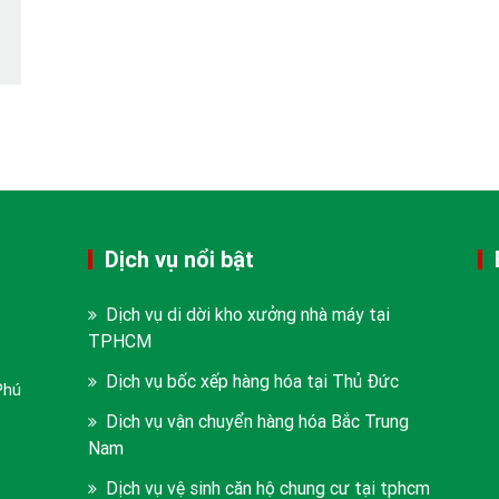
Dịch vụ nổi bật
Dịch vụ di dời kho xưởng nhà máy tại
TPHCM
Dịch vụ bốc xếp hàng hóa tại Thủ Đức
Phú
Dịch vụ vận chuyển hàng hóa Bắc Trung
Nam
Dịch vụ vệ sinh căn hộ chung cư tại tphcm