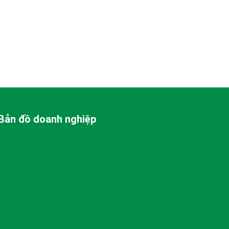
Bản đồ doanh nghiệp