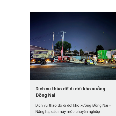
Dịch vụ tháo dỡ di dời kho xưởng
Đồng Nai
Dịch vụ tháo dỡ di dời kho xưởng Đồng Nai –
Nâng hạ, cẩu máy móc chuyên nghiệp