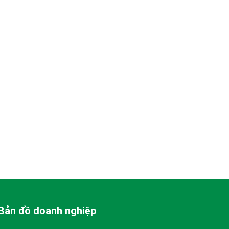
Bản đồ doanh nghiệp