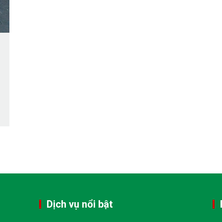
Dịch vụ nổi bật