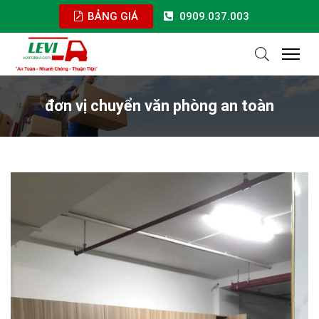
BẢNG GIÁ
0909.037.003
đơn vị chuyển văn phòng an toàn