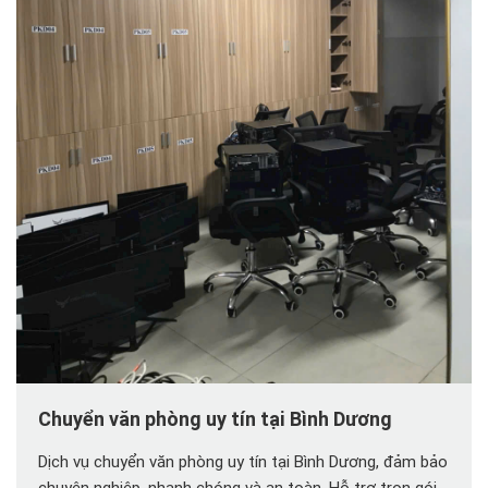
Chuyển văn phòng uy tín tại Bình Dương
Dịch vụ chuyển văn phòng uy tín tại Bình Dương, đảm bảo
chuyên nghiệp, nhanh chóng và an toàn. Hỗ trợ trọn gói,