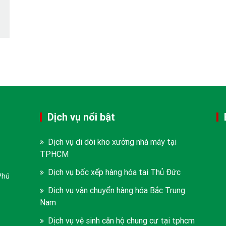
Dịch vụ nổi bật
Dịch vụ di dời kho xưởng nhà máy tại
TPHCM
Dịch vụ bốc xếp hàng hóa tại Thủ Đức
Phú
Dịch vụ vận chuyển hàng hóa Bắc Trung
Nam
Dịch vụ vệ sinh căn hộ chung cư tại tphcm