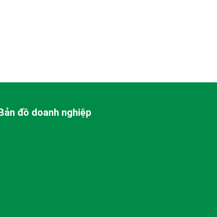
Bản đồ doanh nghiệp