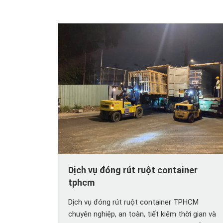
Dịch vụ đóng rút ruột container
tphcm
Dịch vụ đóng rút ruột container TPHCM
chuyên nghiệp, an toàn, tiết kiệm thời gian và