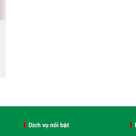
Dịch vụ nổi bật