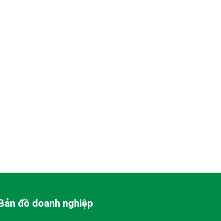
Bản đồ doanh nghiệp