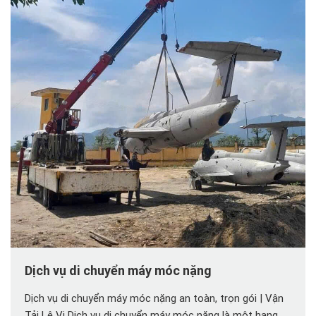
Dịch vụ di chuyển máy móc nặng
Dịch vụ di chuyển máy móc nặng an toàn, trọn gói | Vận
Tải Lê Vi Dịch vụ di chuyển máy móc nặng là một hạng