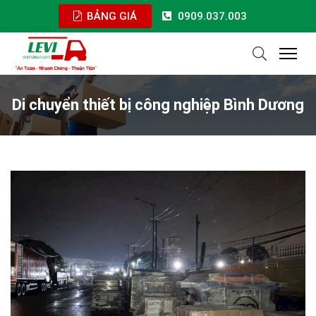
BẢNG GIÁ
0909.037.003
Di chuyển thiết bị công nghiệp Bình Dương