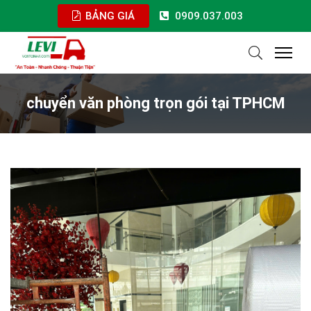
BẢNG GIÁ
0909.037.003
chuyển văn phòng trọn gói tại TPHCM