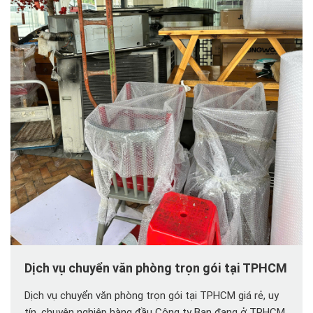
Dịch vụ chuyển văn phòng trọn gói tại TPHCM
Dịch vụ chuyển văn phòng trọn gói tại TPHCM giá rẻ, uy
tín, chuyên nghiệp hàng đầu Công ty Bạn đang ở TPHCM