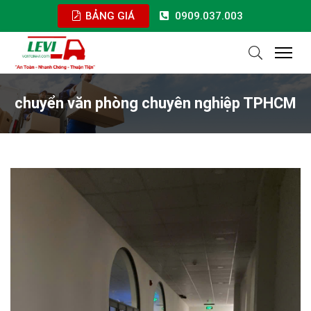
BẢNG GIÁ
0909.037.003
chuyển văn phòng chuyên nghiệp TPHCM