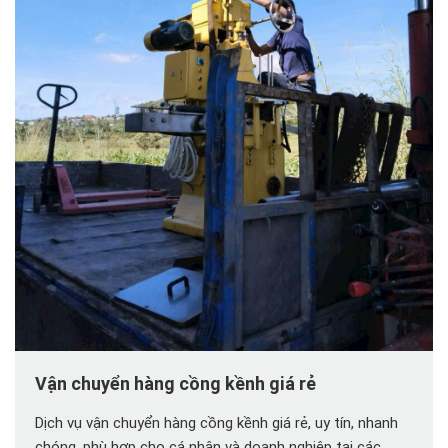
Vận chuyển hàng cồng kềnh giá rẻ
Dịch vụ vận chuyển hàng cồng kềnh giá rẻ, uy tín, nhanh
chóng, phù hợp cho cá nhân và doanh nghiệp tại các