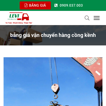
BẢNG GIÁ
0909.037.003
bảng giá vận chuyển hàng cồng kềnh