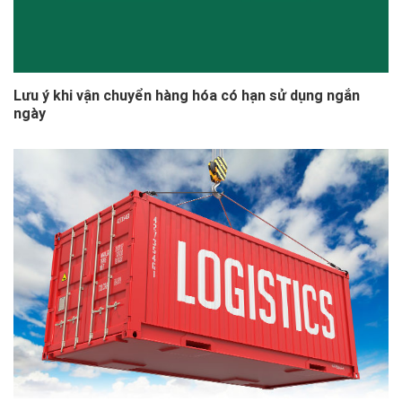
Lưu ý khi vận chuyển hàng hóa có hạn sử dụng ngắn
ngày