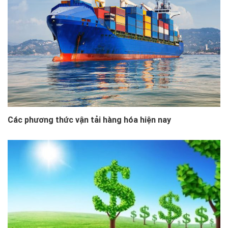
Các phương thức vận tải hàng hóa hiện nay