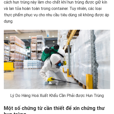
cách hun trùng này làm cho chất khí hun trùng được giữ kín
và lan tỏa hoàn toàn trong container. Tuy nhiên, các loại
thực phẩm phục vụ cho nhu cầu tiêu dùng sẽ không được áp
dụng.
Lý Do Hàng Hoá Xuất Khẩu Cần Phải được Hun Trùng
Một số chứng từ cần thiết để xin chứng thư