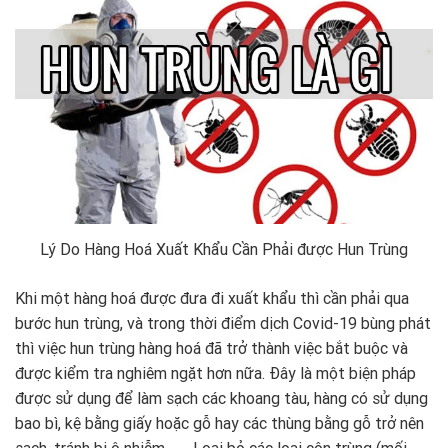
Lý Do Hàng Hoá Xuất Khẩu Cần Phải được Hun Trùng
Khi một hàng hoá được đưa đi xuất khẩu thì cần phải qua
bước hun trùng, và trong thời điểm dịch Covid-19 bùng phát
thì việc hun trùng hàng hoá đã trở thành việc bắt buộc và
được kiểm tra nghiêm ngặt hơn nữa. Đây là một biện pháp
được sử dụng để làm sạch các khoang tàu, hàng có sử dụng
bao bì, kệ bằng giấy hoặc gỗ hay các thùng bằng gỗ trở nên