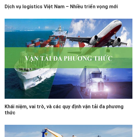
Dịch vụ logistics Việt Nam – Nhiều triển vọng mới
Khái niệm, vai trò, và các quy định vận tải đa phương
thức