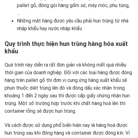
pallet gỗ, đóng gói hàng gốm sứ, máy móc, phụ tùng,
…
Những mặt hàng được yêu cầu phải hun trùng từ nhà
nhập khẩu hay nước nhập khẩu
Quy trình thực hiện hun trùng hàng hóa xuất
khẩu
Quá trình này diễn ra rất đơn giản và không mất quá nhiều
thời gian của doanh nghiệp. Đối với các loại hàng được đóng
hàng trên pallet gỗ thì đơn vị cung ứng hàng xuất khẩu sẽ
phun thuốc diệt trùng lên đó và đóng dấu xác nhận trong
khoảng 1 đến 2 ngày sau thì được cấp giấy chứng nhận hun
trùng. Một số trường hợp trước khi chất hàng hoá lên thì
container rỗng sẽ được hun trùng.
Và cách được sử dụng phổ biến hiện nay là hàng hoá được
hun trùng sau khi đóng hàng và container được đóng kín. Vì