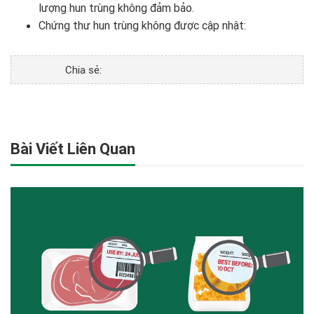
lượng hun trùng không đảm bảo.
Chứng thư hun trùng không được cập nhật:
Chia sẻ:
Bài Viết Liên Quan