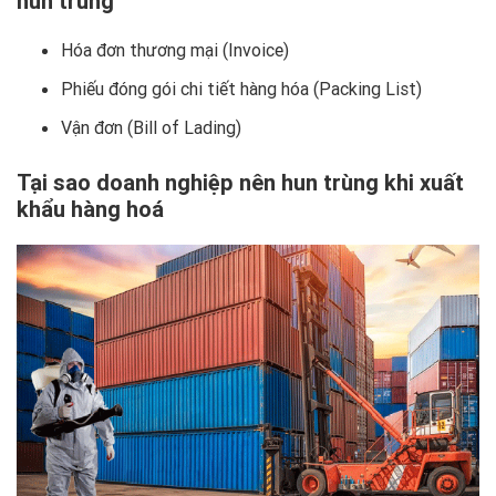
hun trùng
Hóa đơn thương mại (Invoice)
Phiếu đóng gói chi tiết hàng hóa (Packing List)
Vận đơn (Bill of Lading)
Tại sao doanh nghiệp nên hun trùng khi xuất
khẩu hàng hoá