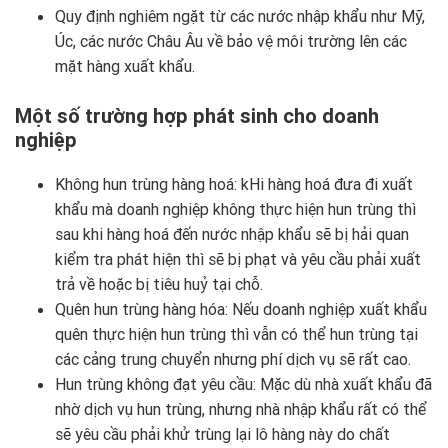
Quy định nghiêm ngặt từ các nước nhập khẩu như Mỹ,
Úc, các nước Châu Âu về bảo vệ môi trường lên các
mặt hàng xuất khẩu.
Một số trường hợp phát sinh cho doanh
nghiệp
Không hun trùng hàng hoá: kHi hàng hoá đưa đi xuất
khẩu mà doanh nghiệp không thực hiện hun trùng thì
sau khi hàng hoá đến nước nhập khẩu sẽ bị hải quan
kiểm tra phát hiện thì sẽ bị phạt và yêu cầu phải xuất
trả về hoặc bị tiêu huỷ tại chỗ.
Quên hun trùng hàng hóa: Nếu doanh nghiệp xuất khẩu
quên thực hiện hun trùng thì vẫn có thể hun trùng tại
các cảng trung chuyển nhưng phí dịch vụ sẽ rất cao.
Hun trùng không đạt yêu cầu: Mặc dù nhà xuất khẩu đã
nhờ dịch vụ hun trùng, nhưng nhà nhập khẩu rất có thể
sẽ yêu cầu phải khử trùng lại lô hàng này do chất